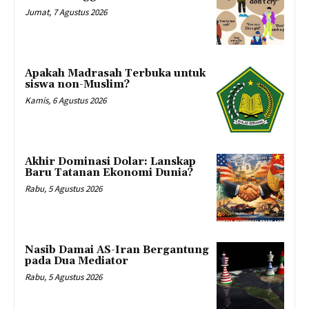
Jumat, 7 Agustus 2026
Apakah Madrasah Terbuka untuk
siswa non-Muslim?
Kamis, 6 Agustus 2026
Akhir Dominasi Dolar: Lanskap
Baru Tatanan Ekonomi Dunia?
Rabu, 5 Agustus 2026
Nasib Damai AS-Iran Bergantung
pada Dua Mediator
Rabu, 5 Agustus 2026