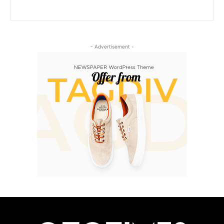
- Advertisement -