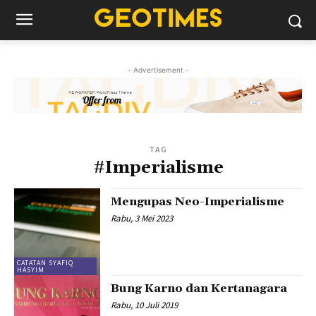
- Advertisement -
TAG
#Imperialisme
Mengupas Neo-Imperialisme
Rabu, 3 Mei 2023
CATATAN SYAFIQ
HASYIM
Bung Karno dan Kertanagara
Rabu, 10 Juli 2019