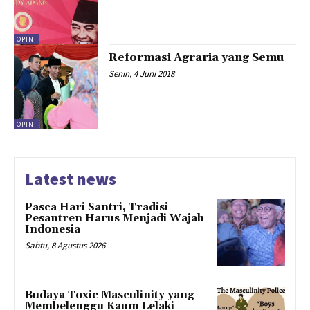
OPINI
Reformasi Agraria yang Semu
Senin, 4 Juni 2018
OPINI
Latest news
Pasca Hari Santri, Tradisi
Pesantren Harus Menjadi Wajah
Indonesia
Sabtu, 8 Agustus 2026
Budaya Toxic Masculinity yang
Membelenggu Kaum Lelaki