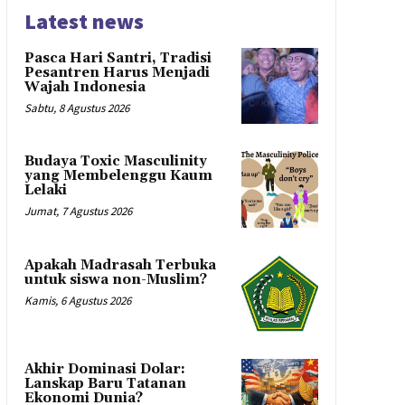
Latest news
Pasca Hari Santri, Tradisi
Pesantren Harus Menjadi
Wajah Indonesia
Sabtu, 8 Agustus 2026
Budaya Toxic Masculinity
yang Membelenggu Kaum
Lelaki
Jumat, 7 Agustus 2026
Apakah Madrasah Terbuka
untuk siswa non-Muslim?
Kamis, 6 Agustus 2026
Akhir Dominasi Dolar:
Lanskap Baru Tatanan
Ekonomi Dunia?