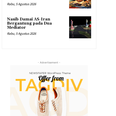
Rabu, 5 Agustus 2026
Nasib Damai AS-Iran
Bergantung pada Dua
Mediator
Rabu, 5 Agustus 2026
- Advertisement -