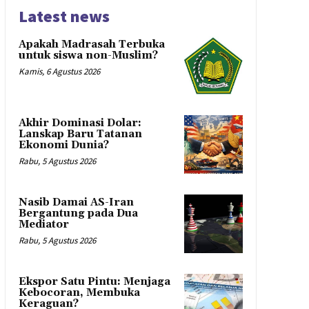
Latest news
Apakah Madrasah Terbuka
untuk siswa non-Muslim?
Kamis, 6 Agustus 2026
Akhir Dominasi Dolar:
Lanskap Baru Tatanan
Ekonomi Dunia?
Rabu, 5 Agustus 2026
Nasib Damai AS-Iran
Bergantung pada Dua
Mediator
Rabu, 5 Agustus 2026
Ekspor Satu Pintu: Menjaga
Kebocoran, Membuka
Keraguan?