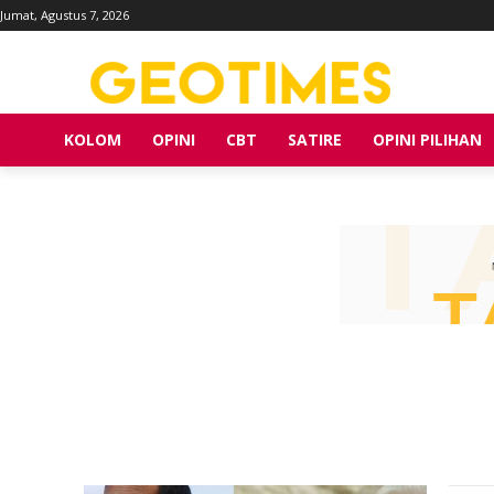
Jumat, Agustus 7, 2026
KOLOM
OPINI
CBT
SATIRE
OPINI PILIHAN