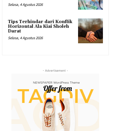
Selasa, 4 Agustus 2026
Tips Terhindar dari Konflik
Horizontal Ala Kiai Sholeh
Darat
Selasa, 4 Agustus 2026
- Advertisement -