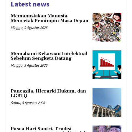
Latest news
Memanusiakan Manusia,
Mencetak Pemimpin Masa Depan
Minggu, 9 Agustus 2026
Memahami Kekayaan Intelektual
Sebelum Sengketa Datang
Minggu, 9 Agustus 2026
Pancasila, Hierarki Hukum, dan
LGBTQ
Sabtu, 8 Agustus 2026
Pasca Hari Santri, Tradisi