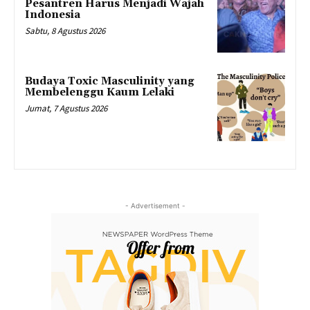
Pesantren Harus Menjadi Wajah
Indonesia
Sabtu, 8 Agustus 2026
Budaya Toxic Masculinity yang
Membelenggu Kaum Lelaki
Jumat, 7 Agustus 2026
- Advertisement -