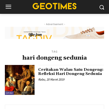
- Advertisement -
TAG
hari dongeng sedunia
Ceritakan Walau Satu Dongeng:
Refleksi Hari Dongeng Sedunia
Rabu, 20 Maret 2019
OPINI