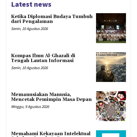
Latest news
Ketika Diplomasi Budaya Tumbuh
dari Pengalaman
Senin, 10 Agustus 2026
Kompas Ilmu Al-Ghazali di
Tengah Lautan Informasi
Senin, 10 Agustus 2026
Memanusiakan Manusia,
Mencetak Pemimpin Masa Depan
Minggu, 9 Agustus 2026
Memahami Kekayaan Intelektual