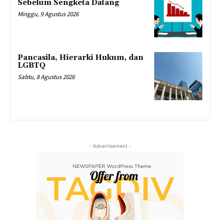
Sebelum Sengketa Datang
Minggu, 9 Agustus 2026
Pancasila, Hierarki Hukum, dan
LGBTQ
Sabtu, 8 Agustus 2026
- Advertisement -