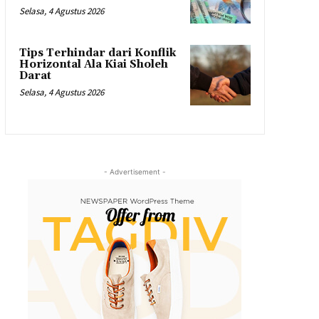
Selasa, 4 Agustus 2026
Tips Terhindar dari Konflik
Horizontal Ala Kiai Sholeh
Darat
Selasa, 4 Agustus 2026
- Advertisement -