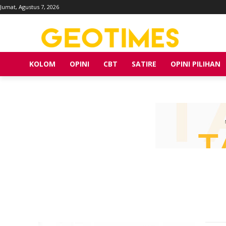
Jumat, Agustus 7, 2026
KOLOM
OPINI
CBT
SATIRE
OPINI PILIHAN