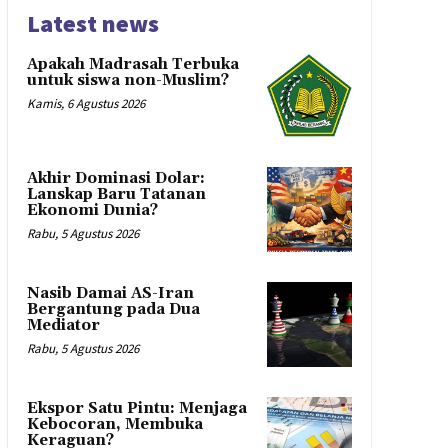
Latest news
Apakah Madrasah Terbuka
untuk siswa non-Muslim?
Kamis, 6 Agustus 2026
Akhir Dominasi Dolar:
Lanskap Baru Tatanan
Ekonomi Dunia?
Rabu, 5 Agustus 2026
Nasib Damai AS-Iran
Bergantung pada Dua
Mediator
Rabu, 5 Agustus 2026
Ekspor Satu Pintu: Menjaga
Kebocoran, Membuka
Keraguan?