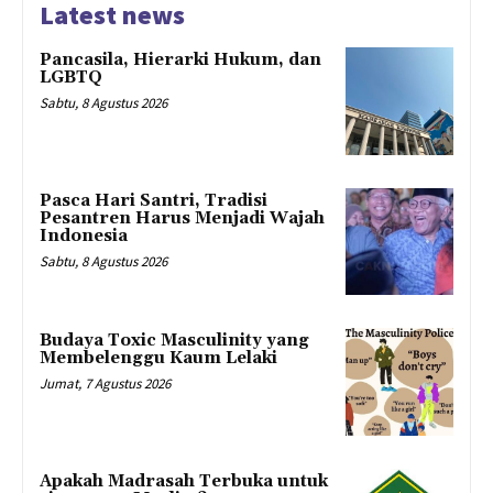
Latest news
Pancasila, Hierarki Hukum, dan
LGBTQ
Sabtu, 8 Agustus 2026
Pasca Hari Santri, Tradisi
Pesantren Harus Menjadi Wajah
Indonesia
Sabtu, 8 Agustus 2026
Budaya Toxic Masculinity yang
Membelenggu Kaum Lelaki
Jumat, 7 Agustus 2026
Apakah Madrasah Terbuka untuk