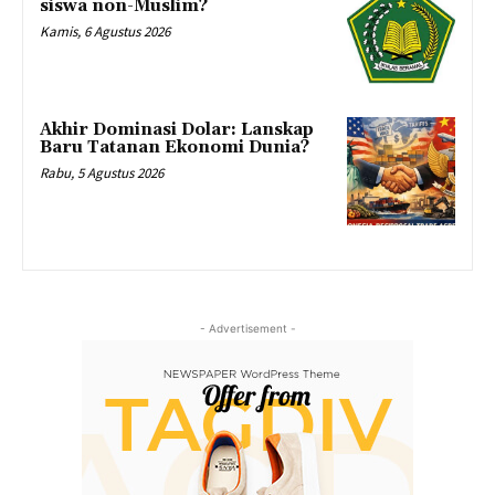
siswa non-Muslim?
Kamis, 6 Agustus 2026
Akhir Dominasi Dolar: Lanskap
Baru Tatanan Ekonomi Dunia?
Rabu, 5 Agustus 2026
- Advertisement -