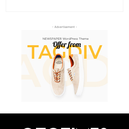
- Advertisement -