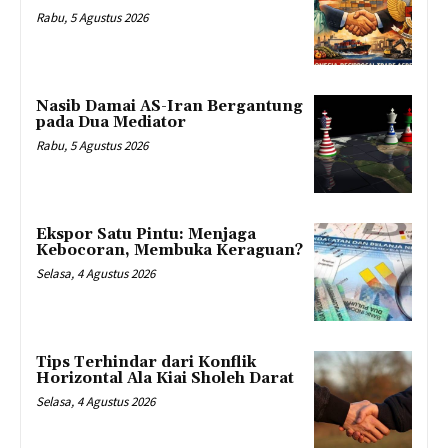
Rabu, 5 Agustus 2026
Nasib Damai AS-Iran Bergantung
pada Dua Mediator
Rabu, 5 Agustus 2026
Ekspor Satu Pintu: Menjaga
Kebocoran, Membuka Keraguan?
Selasa, 4 Agustus 2026
Tips Terhindar dari Konflik
Horizontal Ala Kiai Sholeh Darat
Selasa, 4 Agustus 2026