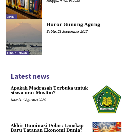
Minggu, 4 Maret 2018
OPINI
Horor Gunung Agung
Sabtu, 23 September 2017
LINGKUNGAN
Latest news
Apakah Madrasah Terbuka untuk
siswa non-Muslim?
Kamis, 6 Agustus 2026
Akhir Dominasi Dolar: Lanskap
Baru Tatanan Ekonomi Dunia?