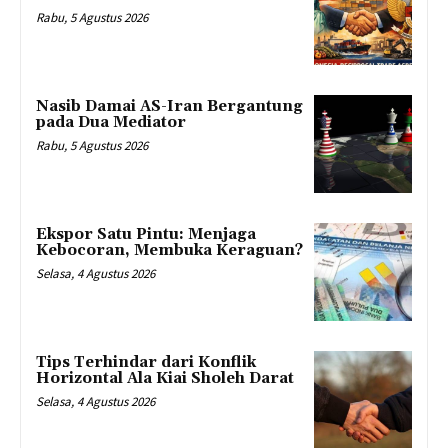
Rabu, 5 Agustus 2026
Nasib Damai AS-Iran Bergantung
pada Dua Mediator
Rabu, 5 Agustus 2026
Ekspor Satu Pintu: Menjaga
Kebocoran, Membuka Keraguan?
Selasa, 4 Agustus 2026
Tips Terhindar dari Konflik
Horizontal Ala Kiai Sholeh Darat
Selasa, 4 Agustus 2026