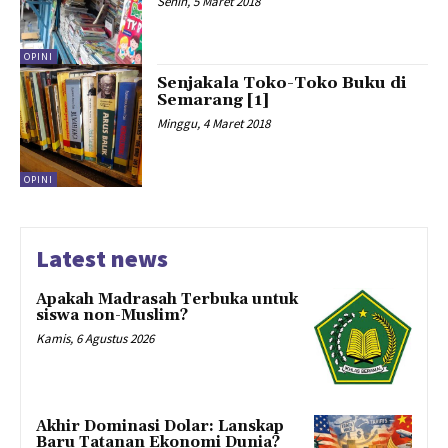
Senin, 5 Maret 2018
OPINI
Senjakala Toko-Toko Buku di
Semarang [1]
Minggu, 4 Maret 2018
OPINI
Latest news
Apakah Madrasah Terbuka untuk
siswa non-Muslim?
Kamis, 6 Agustus 2026
Akhir Dominasi Dolar: Lanskap
Baru Tatanan Ekonomi Dunia?