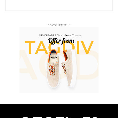
- Advertisement -