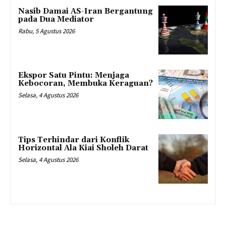
Nasib Damai AS-Iran Bergantung
pada Dua Mediator
Rabu, 5 Agustus 2026
Ekspor Satu Pintu: Menjaga
Kebocoran, Membuka Keraguan?
Selasa, 4 Agustus 2026
Tips Terhindar dari Konflik
Horizontal Ala Kiai Sholeh Darat
Selasa, 4 Agustus 2026