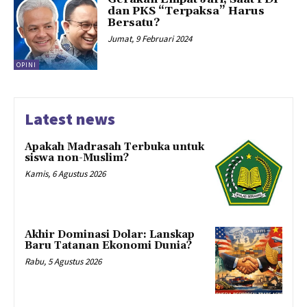
dan PKS “Terpaksa” Harus
Bersatu?
Jumat, 9 Februari 2024
OPINI
Latest news
Apakah Madrasah Terbuka untuk
siswa non-Muslim?
Kamis, 6 Agustus 2026
Akhir Dominasi Dolar: Lanskap
Baru Tatanan Ekonomi Dunia?
Rabu, 5 Agustus 2026