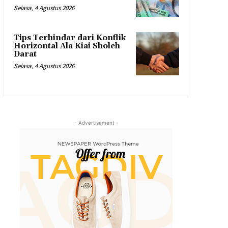
Selasa, 4 Agustus 2026
Tips Terhindar dari Konflik
Horizontal Ala Kiai Sholeh
Darat
Selasa, 4 Agustus 2026
- Advertisement -