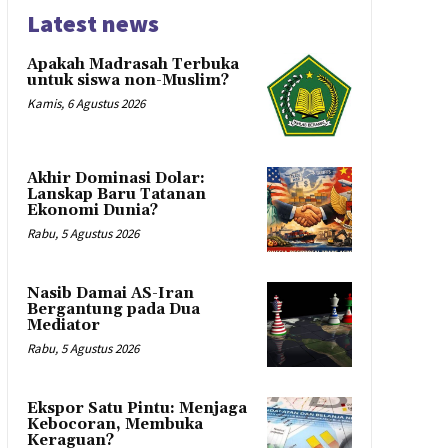
Latest news
Apakah Madrasah Terbuka
untuk siswa non-Muslim?
Kamis, 6 Agustus 2026
Akhir Dominasi Dolar:
Lanskap Baru Tatanan
Ekonomi Dunia?
Rabu, 5 Agustus 2026
Nasib Damai AS-Iran
Bergantung pada Dua
Mediator
Rabu, 5 Agustus 2026
Ekspor Satu Pintu: Menjaga
Kebocoran, Membuka
Keraguan?