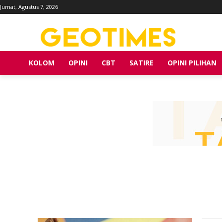
Jumat, Agustus 7, 2026
KOLOM
OPINI
CBT
SATIRE
OPINI PILIHAN