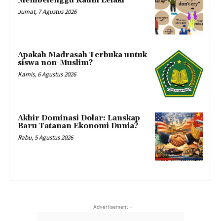
Membelenggu Kaum Lelaki
Jumat, 7 Agustus 2026
Apakah Madrasah Terbuka untuk
siswa non-Muslim?
Kamis, 6 Agustus 2026
Akhir Dominasi Dolar: Lanskap
Baru Tatanan Ekonomi Dunia?
Rabu, 5 Agustus 2026
- Advertisement -