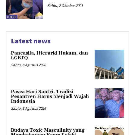
Sabtu, 2 Oktober 2021
OPINI
Latest news
Pancasila, Hierarki Hukum, dan
LGBTQ
Sabtu, 8 Agustus 2026
Pasca Hari Santri, Tradisi
Pesantren Harus Menjadi Wajah
Indonesia
Sabtu, 8 Agustus 2026
Budaya Toxic Masculinity yang