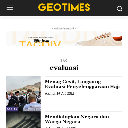
- Advertisement -
TAG
evaluasi
Menag Gesit, Langsung
Evaluasi Penyelenggaraan Haji
Kamis, 14 Juli 2022
BERITA
Mendialogkan Negara dan
Warga Negara