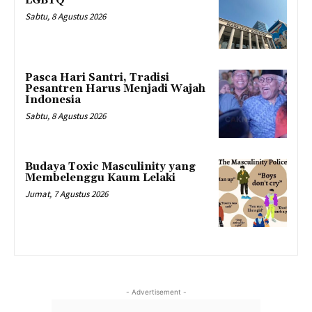
LGBTQ
Sabtu, 8 Agustus 2026
Pasca Hari Santri, Tradisi
Pesantren Harus Menjadi Wajah
Indonesia
Sabtu, 8 Agustus 2026
Budaya Toxic Masculinity yang
Membelenggu Kaum Lelaki
Jumat, 7 Agustus 2026
- Advertisement -