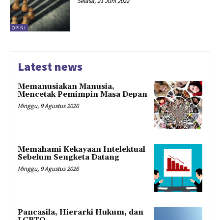
Selasa, 21 Juni 2022
OPINI
Latest news
Memanusiakan Manusia,
Mencetak Pemimpin Masa Depan
Minggu, 9 Agustus 2026
Memahami Kekayaan Intelektual
Sebelum Sengketa Datang
Minggu, 9 Agustus 2026
Pancasila, Hierarki Hukum, dan