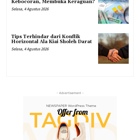
Kebocoran, Membuka Keraguan?
Selasa, 4 Agustus 2026
Tips Terhindar dari Konflik
Horizontal Ala Kiai Sholeh Darat
Selasa, 4 Agustus 2026
- Advertisement -