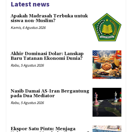
Latest news
Apakah Madrasah Terbuka untuk
siswa non-Muslim?
Kamis, 6 Agustus 2026
Akhir Dominasi Dolar: Lanskap
Baru Tatanan Ekonomi Dunia?
Rabu, 5 Agustus 2026
Nasib Damai AS-Iran Bergantung
pada Dua Mediator
Rabu, 5 Agustus 2026
Ekspor Satu Pintu: Menjaga