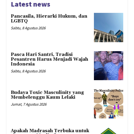
Latest news
Pancasila, Hierarki Hukum, dan
LGBTQ
Sabtu, 8 Agustus 2026
Pasca Hari Santri, Tradisi
Pesantren Harus Menjadi Wajah
Indonesia
Sabtu, 8 Agustus 2026
Budaya Toxic Masculinity yang
Membelenggu Kaum Lelaki
Jumat, 7 Agustus 2026
Apakah Madrasah Terbuka untuk