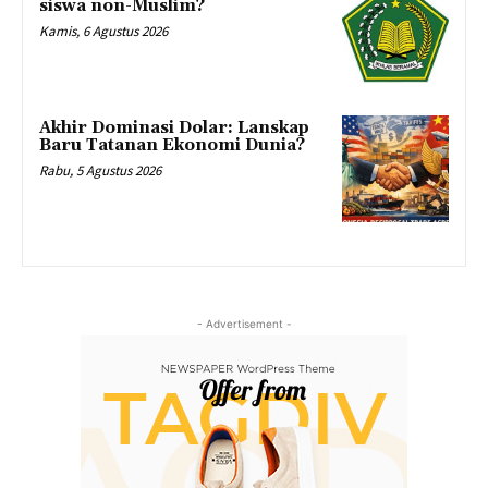
siswa non-Muslim?
Kamis, 6 Agustus 2026
Akhir Dominasi Dolar: Lanskap
Baru Tatanan Ekonomi Dunia?
Rabu, 5 Agustus 2026
- Advertisement -