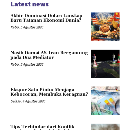
Latest news
Akhir Dominasi Dolar: Lanskap
Baru Tatanan Ekonomi Dunia?
Rabu, 5 Agustus 2026
Nasib Damai AS-Iran Bergantung
pada Dua Mediator
Rabu, 5 Agustus 2026
Ekspor Satu Pintu: Menjaga
Kebocoran, Membuka Keraguan?
Selasa, 4 Agustus 2026
Tips Terhindar dari Konflik