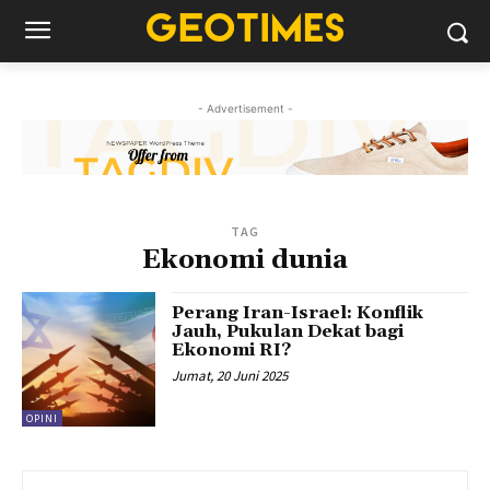
- Advertisement -
TAG
Ekonomi dunia
Perang Iran-Israel: Konflik
Jauh, Pukulan Dekat bagi
Ekonomi RI?
Jumat, 20 Juni 2025
OPINI