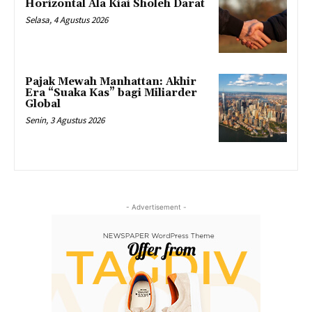
Horizontal Ala Kiai Sholeh Darat
Selasa, 4 Agustus 2026
Pajak Mewah Manhattan: Akhir
Era “Suaka Kas” bagi Miliarder
Global
Senin, 3 Agustus 2026
- Advertisement -