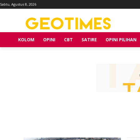
Sabtu, Agustus 8, 2026
KOLOM
OPINI
CBT
SATIRE
OPINI PILIHAN