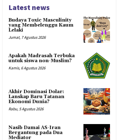
Latest news
Budaya Toxic Masculinity
yang Membelenggu Kaum
Lelaki
Jumat, 7 Agustus 2026
Apakah Madrasah Terbuka
untuk siswa non-Muslim?
Kamis, 6 Agustus 2026
Akhir Dominasi Dolar:
Lanskap Baru Tatanan
Ekonomi Dunia?
Rabu, 5 Agustus 2026
Nasib Damai AS-Iran
Bergantung pada Dua
Mediator