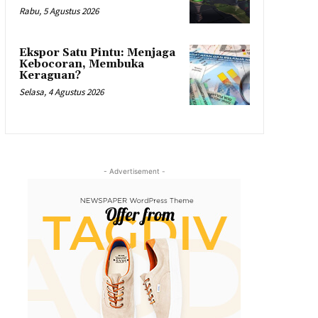
Rabu, 5 Agustus 2026
Ekspor Satu Pintu: Menjaga
Kebocoran, Membuka
Keraguan?
Selasa, 4 Agustus 2026
- Advertisement -