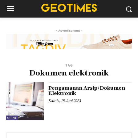
- Advertisement -
TAG
Dokumen elektronik
Pengamanan Arsip/Dokumen
Elektronik
Kamis, 15 Juni 2023
OPINI