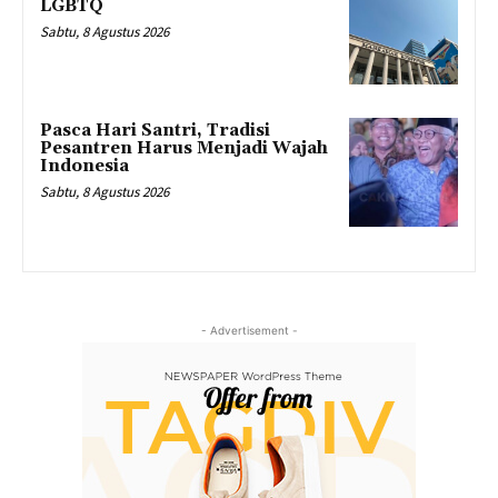
LGBTQ
Sabtu, 8 Agustus 2026
Pasca Hari Santri, Tradisi
Pesantren Harus Menjadi Wajah
Indonesia
Sabtu, 8 Agustus 2026
- Advertisement -