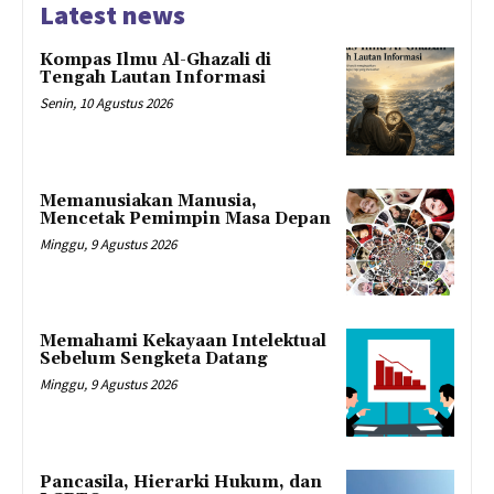
Latest news
Kompas Ilmu Al-Ghazali di
Tengah Lautan Informasi
Senin, 10 Agustus 2026
Memanusiakan Manusia,
Mencetak Pemimpin Masa Depan
Minggu, 9 Agustus 2026
Memahami Kekayaan Intelektual
Sebelum Sengketa Datang
Minggu, 9 Agustus 2026
Pancasila, Hierarki Hukum, dan