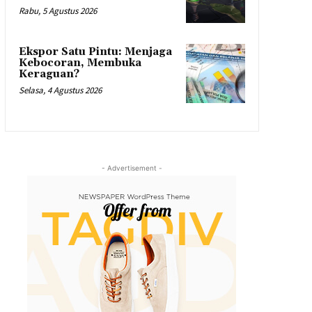
Rabu, 5 Agustus 2026
Ekspor Satu Pintu: Menjaga
Kebocoran, Membuka
Keraguan?
Selasa, 4 Agustus 2026
- Advertisement -