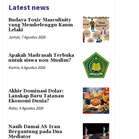
Latest news
Budaya Toxic Masculinity
yang Membelenggu Kaum
Lelaki
Jumat, 7 Agustus 2026
Apakah Madrasah Terbuka
untuk siswa non-Muslim?
Kamis, 6 Agustus 2026
Akhir Dominasi Dolar:
Lanskap Baru Tatanan
Ekonomi Dunia?
Rabu, 5 Agustus 2026
Nasib Damai AS-Iran
Bergantung pada Dua
Mediator