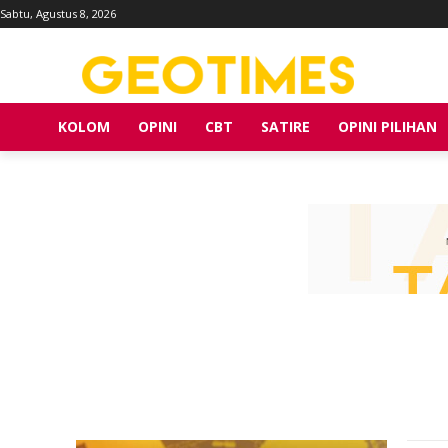
Sabtu, Agustus 8, 2026
KOLOM
OPINI
CBT
SATIRE
OPINI PILIHAN