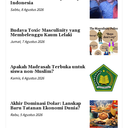
Indonesia
Sabtu, 8 Agustus 2026
Budaya Toxic Masculinity yang
Membelenggu Kaum Lelaki
Jumat, 7 Agustus 2026
Apakah Madrasah Terbuka untuk
siswa non-Muslim?
Kamis, 6 Agustus 2026
Akhir Dominasi Dolar: Lanskap
Baru Tatanan Ekonomi Dunia?
Rabu, 5 Agustus 2026