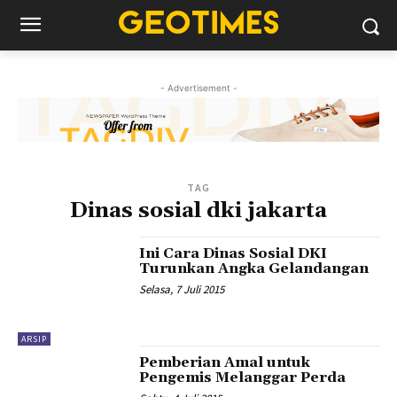
- Advertisement -
TAG
Dinas sosial dki jakarta
Ini Cara Dinas Sosial DKI
Turunkan Angka Gelandangan
Selasa, 7 Juli 2015
ARSIP
Pemberian Amal untuk
Pengemis Melanggar Perda