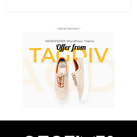
- Advertisement -