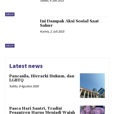
Sabtu, 4 Juli 2015
ARSIP
Ini Dampak Aksi Sosial Saat
Sahur
Kamis, 2 Juli 2015
ARSIP
Latest news
Pancasila, Hierarki Hukum, dan
LGBTQ
Sabtu, 8 Agustus 2026
Pasca Hari Santri, Tradisi
Pesantren Harus Menjadi Wajah