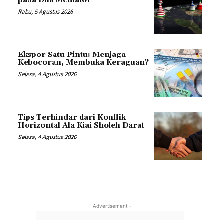
pada Dua Mediator
Rabu, 5 Agustus 2026
Ekspor Satu Pintu: Menjaga
Kebocoran, Membuka Keraguan?
Selasa, 4 Agustus 2026
Tips Terhindar dari Konflik
Horizontal Ala Kiai Sholeh Darat
Selasa, 4 Agustus 2026
- Advertisement -