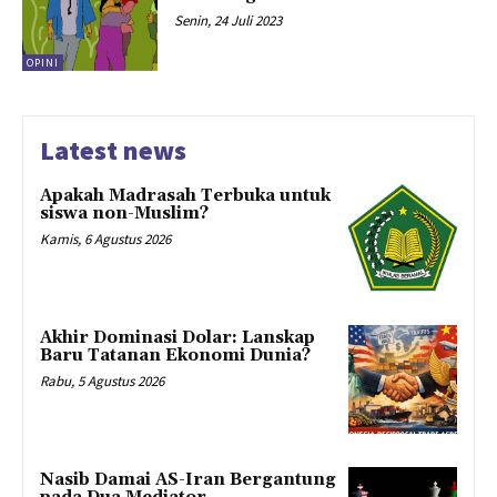
Senin, 24 Juli 2023
OPINI
Latest news
Apakah Madrasah Terbuka untuk
siswa non-Muslim?
Kamis, 6 Agustus 2026
Akhir Dominasi Dolar: Lanskap
Baru Tatanan Ekonomi Dunia?
Rabu, 5 Agustus 2026
Nasib Damai AS-Iran Bergantung