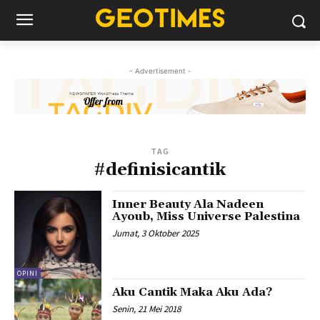
- Advertisement -
TAG
#definisicantik
Inner Beauty Ala Nadeen
Ayoub, Miss Universe Palestina
Jumat, 3 Oktober 2025
OPINI
Aku Cantik Maka Aku Ada?
Senin, 21 Mei 2018