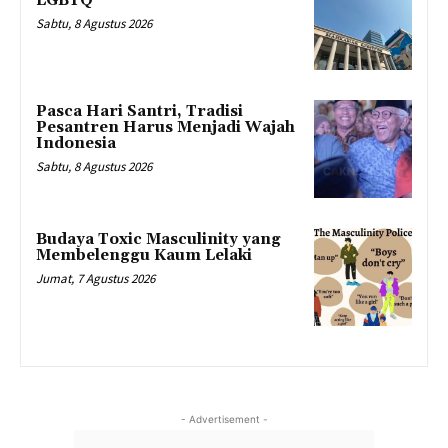
LGBTQ
Sabtu, 8 Agustus 2026
Pasca Hari Santri, Tradisi
Pesantren Harus Menjadi Wajah
Indonesia
Sabtu, 8 Agustus 2026
Budaya Toxic Masculinity yang
Membelenggu Kaum Lelaki
Jumat, 7 Agustus 2026
- Advertisement -