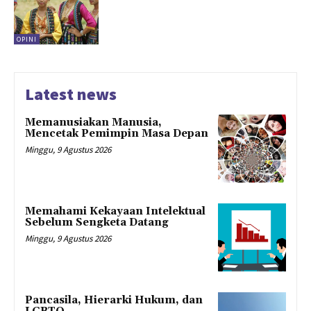
OPINI
Latest news
Memanusiakan Manusia,
Mencetak Pemimpin Masa Depan
Minggu, 9 Agustus 2026
Memahami Kekayaan Intelektual
Sebelum Sengketa Datang
Minggu, 9 Agustus 2026
Pancasila, Hierarki Hukum, dan