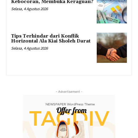
Kebocoran, Membuka Keraguan?
Selasa, 4 Agustus 2026
Tips Terhindar dari Konflik
Horizontal Ala Kiai Sholeh Darat
Selasa, 4 Agustus 2026
- Advertisement -