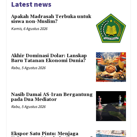
Latest news
Apakah Madrasah Terbuka untuk
siswa non-Muslim?
Kamis, 6 Agustus 2026
Akhir Dominasi Dolar: Lanskap
Baru Tatanan Ekonomi Dunia?
Rabu, 5 Agustus 2026
Nasib Damai AS-Iran Bergantung
pada Dua Mediator
Rabu, 5 Agustus 2026
Ekspor Satu Pintu: Menjaga