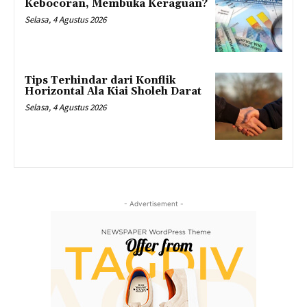
Kebocoran, Membuka Keraguan?
Selasa, 4 Agustus 2026
Tips Terhindar dari Konflik
Horizontal Ala Kiai Sholeh Darat
Selasa, 4 Agustus 2026
- Advertisement -