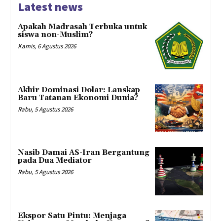
Latest news
Apakah Madrasah Terbuka untuk
siswa non-Muslim?
Kamis, 6 Agustus 2026
Akhir Dominasi Dolar: Lanskap
Baru Tatanan Ekonomi Dunia?
Rabu, 5 Agustus 2026
Nasib Damai AS-Iran Bergantung
pada Dua Mediator
Rabu, 5 Agustus 2026
Ekspor Satu Pintu: Menjaga