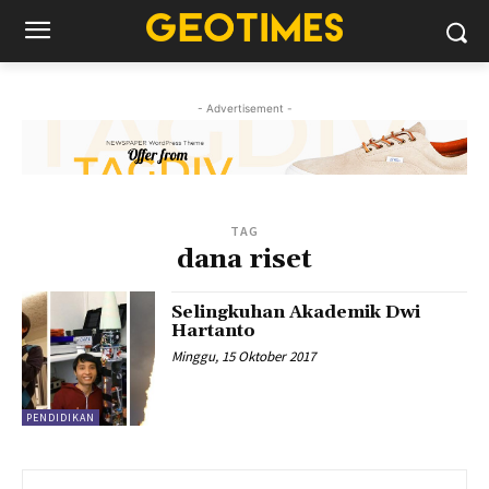
- Advertisement -
TAG
dana riset
Selingkuhan Akademik Dwi
Hartanto
Minggu, 15 Oktober 2017
PENDIDIKAN