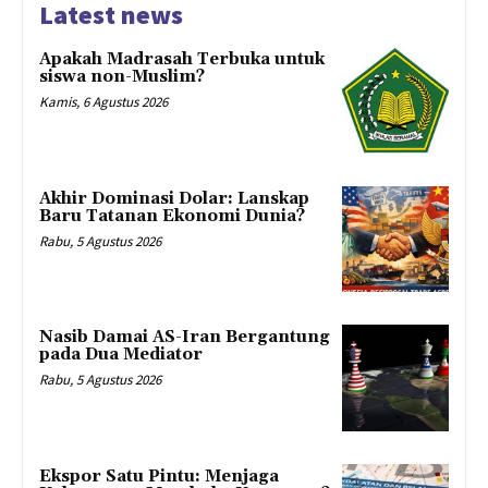
Latest news
Apakah Madrasah Terbuka untuk
siswa non-Muslim?
Kamis, 6 Agustus 2026
Akhir Dominasi Dolar: Lanskap
Baru Tatanan Ekonomi Dunia?
Rabu, 5 Agustus 2026
Nasib Damai AS-Iran Bergantung
pada Dua Mediator
Rabu, 5 Agustus 2026
Ekspor Satu Pintu: Menjaga