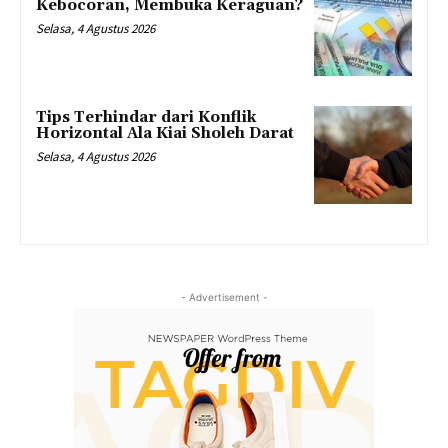
Kebocoran, Membuka Keraguan?
Selasa, 4 Agustus 2026
Tips Terhindar dari Konflik
Horizontal Ala Kiai Sholeh Darat
Selasa, 4 Agustus 2026
- Advertisement -