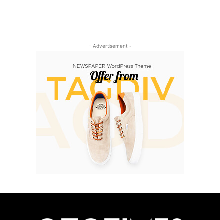
- Advertisement -