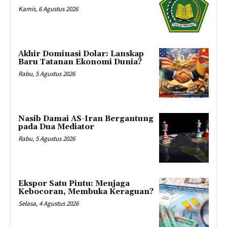
Kamis, 6 Agustus 2026
Akhir Dominasi Dolar: Lanskap
Baru Tatanan Ekonomi Dunia?
Rabu, 5 Agustus 2026
Nasib Damai AS-Iran Bergantung
pada Dua Mediator
Rabu, 5 Agustus 2026
Ekspor Satu Pintu: Menjaga
Kebocoran, Membuka Keraguan?
Selasa, 4 Agustus 2026