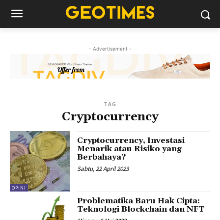
- Advertisement -
TAG
Cryptocurrency
Cryptocurrency, Investasi
Menarik atau Risiko yang
Berbahaya?
Sabtu, 22 April 2023
OPINI
Problematika Baru Hak Cipta:
Teknologi Blockchain dan NFT