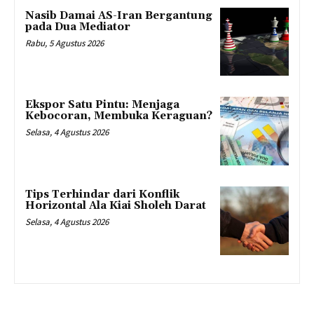
Nasib Damai AS-Iran Bergantung
pada Dua Mediator
Rabu, 5 Agustus 2026
Ekspor Satu Pintu: Menjaga
Kebocoran, Membuka Keraguan?
Selasa, 4 Agustus 2026
Tips Terhindar dari Konflik
Horizontal Ala Kiai Sholeh Darat
Selasa, 4 Agustus 2026