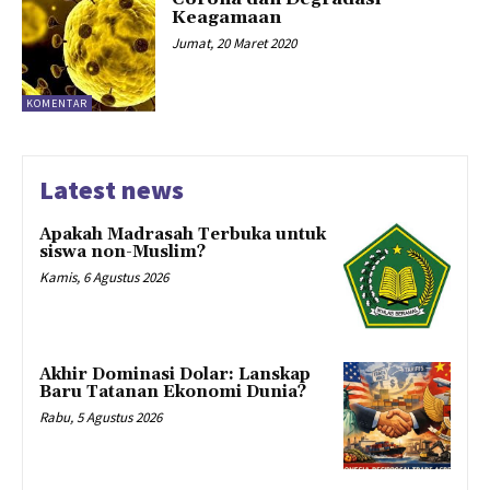
Keagamaan
Jumat, 20 Maret 2020
KOMENTAR
Latest news
Apakah Madrasah Terbuka untuk
siswa non-Muslim?
Kamis, 6 Agustus 2026
Akhir Dominasi Dolar: Lanskap
Baru Tatanan Ekonomi Dunia?
Rabu, 5 Agustus 2026