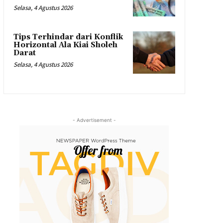
Selasa, 4 Agustus 2026
Tips Terhindar dari Konflik
Horizontal Ala Kiai Sholeh
Darat
Selasa, 4 Agustus 2026
- Advertisement -