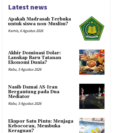
Latest news
Apakah Madrasah Terbuka
untuk siswa non-Muslim?
Kamis, 6 Agustus 2026
Akhir Dominasi Dolar:
Lanskap Baru Tatanan
Ekonomi Dunia?
Rabu, 5 Agustus 2026
Nasib Damai AS-Iran
Bergantung pada Dua
Mediator
Rabu, 5 Agustus 2026
Ekspor Satu Pintu: Menjaga
Kebocoran, Membuka
Keraguan?