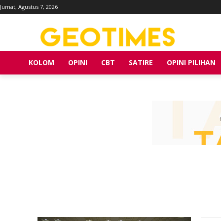
Jumat, Agustus 7, 2026
KOLOM
OPINI
CBT
SATIRE
OPINI PILIHAN