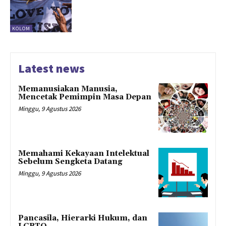
KOLOM
Latest news
Memanusiakan Manusia,
Mencetak Pemimpin Masa Depan
Minggu, 9 Agustus 2026
Memahami Kekayaan Intelektual
Sebelum Sengketa Datang
Minggu, 9 Agustus 2026
Pancasila, Hierarki Hukum, dan