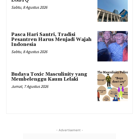
LGBTQ
Sabtu, 8 Agustus 2026
Pasca Hari Santri, Tradisi
Pesantren Harus Menjadi Wajah
Indonesia
Sabtu, 8 Agustus 2026
Budaya Toxic Masculinity yang
Membelenggu Kaum Lelaki
Jumat, 7 Agustus 2026
- Advertisement -