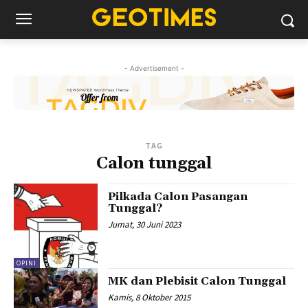
- Advertisement -
TAG
Calon tunggal
Pilkada Calon Pasangan
Tunggal?
Jumat, 30 Juni 2023
OPINI
MK dan Plebisit Calon Tunggal
Kamis, 8 Oktober 2015