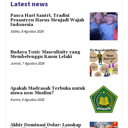
Latest news
Pasca Hari Santri, Tradisi
Pesantren Harus Menjadi Wajah
Indonesia
Sabtu, 8 Agustus 2026
Budaya Toxic Masculinity yang
Membelenggu Kaum Lelaki
Jumat, 7 Agustus 2026
Apakah Madrasah Terbuka untuk
siswa non-Muslim?
Kamis, 6 Agustus 2026
Akhir Dominasi Dolar: Lanskap