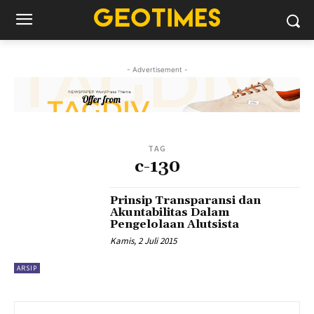
- Advertisement -
TAG
c-130
Prinsip Transparansi dan
Akuntabilitas Dalam
Pengelolaan Alutsista
Kamis, 2 Juli 2015
ARSIP