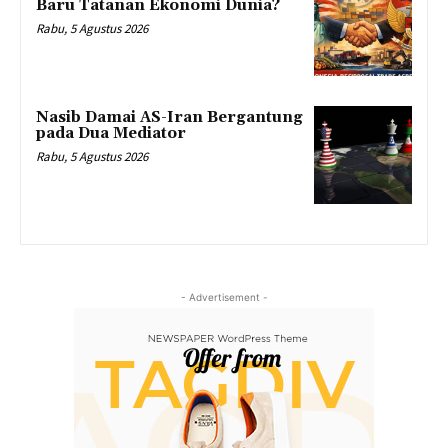
Baru Tatanan Ekonomi Dunia?
Rabu, 5 Agustus 2026
Nasib Damai AS-Iran Bergantung
pada Dua Mediator
Rabu, 5 Agustus 2026
- Advertisement -