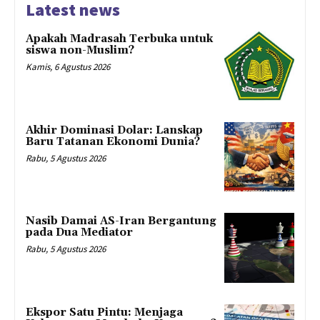
Latest news
Apakah Madrasah Terbuka untuk
siswa non-Muslim?
Kamis, 6 Agustus 2026
Akhir Dominasi Dolar: Lanskap
Baru Tatanan Ekonomi Dunia?
Rabu, 5 Agustus 2026
Nasib Damai AS-Iran Bergantung
pada Dua Mediator
Rabu, 5 Agustus 2026
Ekspor Satu Pintu: Menjaga