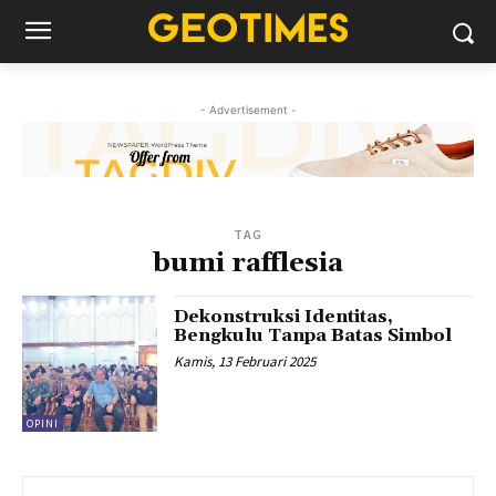
- Advertisement -
TAG
bumi rafflesia
Dekonstruksi Identitas,
Bengkulu Tanpa Batas Simbol
Kamis, 13 Februari 2025
OPINI