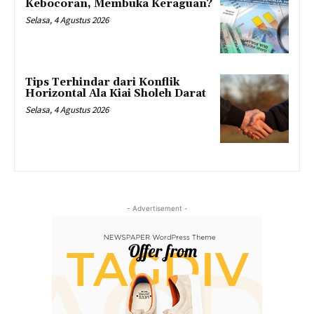
Kebocoran, Membuka Keraguan?
Selasa, 4 Agustus 2026
Tips Terhindar dari Konflik
Horizontal Ala Kiai Sholeh Darat
Selasa, 4 Agustus 2026
- Advertisement -