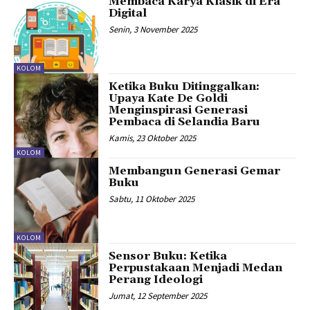
Membaca Karya Klasik di Era
Digital
Senin, 3 November 2025
KOLOM
Ketika Buku Ditinggalkan:
Upaya Kate De Goldi
Menginspirasi Generasi
Pembaca di Selandia Baru
Kamis, 23 Oktober 2025
KOLOM
Membangun Generasi Gemar
Buku
Sabtu, 11 Oktober 2025
KOLOM
Sensor Buku: Ketika
Perpustakaan Menjadi Medan
Perang Ideologi
Jumat, 12 September 2025