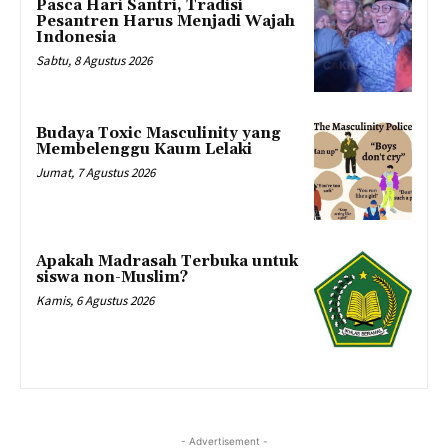
Pasca Hari Santri, Tradisi
Pesantren Harus Menjadi Wajah
Indonesia
Sabtu, 8 Agustus 2026
Budaya Toxic Masculinity yang
Membelenggu Kaum Lelaki
Jumat, 7 Agustus 2026
Apakah Madrasah Terbuka untuk
siswa non-Muslim?
Kamis, 6 Agustus 2026
- Advertisement -