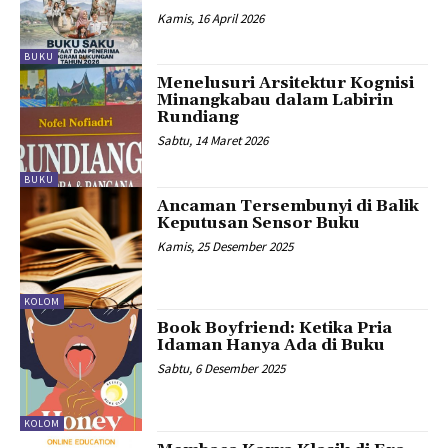
Kamis, 16 April 2026
BUKU
Menelusuri Arsitektur Kognisi
Minangkabau dalam Labirin
Rundiang
Sabtu, 14 Maret 2026
BUKU
Ancaman Tersembunyi di Balik
Keputusan Sensor Buku
Kamis, 25 Desember 2025
KOLOM
Book Boyfriend: Ketika Pria
Idaman Hanya Ada di Buku
Sabtu, 6 Desember 2025
KOLOM