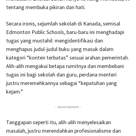
tentang membuka pikiran dan hati.
Secara ironis, sejumlah sekolah di Kanada, semisal
Edmonton Public Schools, baru-baru ini menghadapi
tugas yang mustahil: mengidentifikasi dan
menghapus judul-judul buku yang masuk dalam
kategori “konten terbatas” sesuai arahan pemerintah.
Alih-alih mengakui betapa rumitnya dan membebani
tugas ini bagi sekolah dan guru, perdana menteri
justru meremehkannya sebagai “kepatuhan yang
kejam.”
- Advertisement -
Tanggapan seperti itu, alih-alih menyelesaikan
masalah, justru merendahkan profesionalisme dan