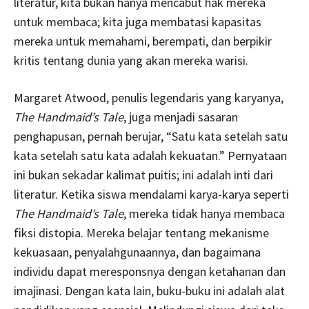
literatur, kita bukan hanya mencabut hak mereka
untuk membaca; kita juga membatasi kapasitas
mereka untuk memahami, berempati, dan berpikir
kritis tentang dunia yang akan mereka warisi.
Margaret Atwood, penulis legendaris yang karyanya,
The Handmaid’s Tale
, juga menjadi sasaran
penghapusan, pernah berujar, “Satu kata setelah satu
kata setelah satu kata adalah kekuatan.” Pernyataan
ini bukan sekadar kalimat puitis; ini adalah inti dari
literatur. Ketika siswa mendalami karya-karya seperti
The Handmaid’s Tale
, mereka tidak hanya membaca
fiksi distopia. Mereka belajar tentang mekanisme
kekuasaan, penyalahgunaannya, dan bagaimana
individu dapat meresponsnya dengan ketahanan dan
imajinasi. Dengan kata lain, buku-buku ini adalah alat