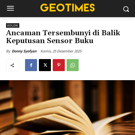
KOLOM
Ancaman Tersembunyi di Balik
Keputusan Sensor Buku
Kamis, 25 Desember 2025
By
Donny Syofyan