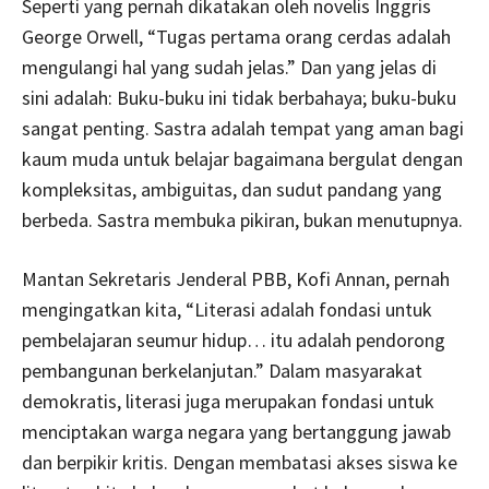
Seperti yang pernah dikatakan oleh novelis Inggris
George Orwell, “Tugas pertama orang cerdas adalah
mengulangi hal yang sudah jelas.” Dan yang jelas di
sini adalah: Buku-buku ini tidak berbahaya; buku-buku
sangat penting. Sastra adalah tempat yang aman bagi
kaum muda untuk belajar bagaimana bergulat dengan
kompleksitas, ambiguitas, dan sudut pandang yang
berbeda. Sastra membuka pikiran, bukan menutupnya.
Mantan Sekretaris Jenderal PBB, Kofi Annan, pernah
mengingatkan kita, “Literasi adalah fondasi untuk
pembelajaran seumur hidup… itu adalah pendorong
pembangunan berkelanjutan.” Dalam masyarakat
demokratis, literasi juga merupakan fondasi untuk
menciptakan warga negara yang bertanggung jawab
dan berpikir kritis. Dengan membatasi akses siswa ke