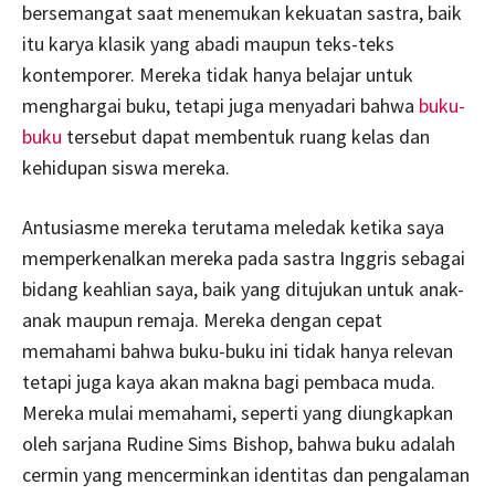
bersemangat saat menemukan kekuatan sastra, baik
itu karya klasik yang abadi maupun teks-teks
kontemporer. Mereka tidak hanya belajar untuk
menghargai buku, tetapi juga menyadari bahwa
buku-
buku
tersebut dapat membentuk ruang kelas dan
kehidupan siswa mereka.
Antusiasme mereka terutama meledak ketika saya
memperkenalkan mereka pada sastra Inggris sebagai
bidang keahlian saya, baik yang ditujukan untuk anak-
anak maupun remaja. Mereka dengan cepat
memahami bahwa buku-buku ini tidak hanya relevan
tetapi juga kaya akan makna bagi pembaca muda.
Mereka mulai memahami, seperti yang diungkapkan
oleh sarjana Rudine Sims Bishop, bahwa buku adalah
cermin yang mencerminkan identitas dan pengalaman