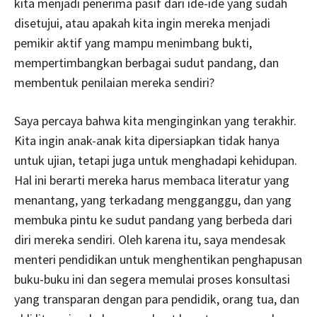
kita menjadi penerima pasif dari ide-ide yang sudah
disetujui, atau apakah kita ingin mereka menjadi
pemikir aktif yang mampu menimbang bukti,
mempertimbangkan berbagai sudut pandang, dan
membentuk penilaian mereka sendiri?
Saya percaya bahwa kita menginginkan yang terakhir.
Kita ingin anak-anak kita dipersiapkan tidak hanya
untuk ujian, tetapi juga untuk menghadapi kehidupan.
Hal ini berarti mereka harus membaca literatur yang
menantang, yang terkadang mengganggu, dan yang
membuka pintu ke sudut pandang yang berbeda dari
diri mereka sendiri. Oleh karena itu, saya mendesak
menteri pendidikan untuk menghentikan penghapusan
buku-buku ini dan segera memulai proses konsultasi
yang transparan dengan para pendidik, orang tua, dan