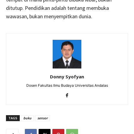
ditutup. Pendidikan adalah tentang membuka
wawasan, bukan menyempitkan dunia.
Donny Syofyan
Dosen Fakultas Ilmu Budaya Universitas Andalas
TAGS
buku
sensor