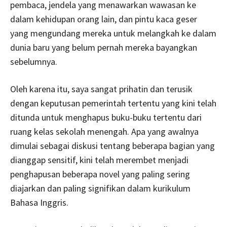
pembaca, jendela yang menawarkan wawasan ke
dalam kehidupan orang lain, dan pintu kaca geser
yang mengundang mereka untuk melangkah ke dalam
dunia baru yang belum pernah mereka bayangkan
sebelumnya.
Oleh karena itu, saya sangat prihatin dan terusik
dengan keputusan pemerintah tertentu yang kini telah
ditunda untuk menghapus buku-buku tertentu dari
ruang kelas sekolah menengah. Apa yang awalnya
dimulai sebagai diskusi tentang beberapa bagian yang
dianggap sensitif, kini telah merembet menjadi
penghapusan beberapa novel yang paling sering
diajarkan dan paling signifikan dalam kurikulum
Bahasa Inggris.