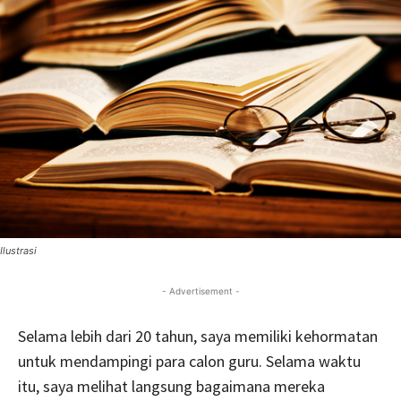
Ilustrasi
- Advertisement -
Selama lebih dari 20 tahun, saya memiliki kehormatan
untuk mendampingi para calon guru. Selama waktu
itu, saya melihat langsung bagaimana mereka