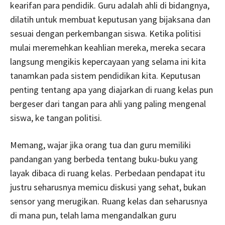
kearifan para pendidik. Guru adalah ahli di bidangnya,
dilatih untuk membuat keputusan yang bijaksana dan
sesuai dengan perkembangan siswa. Ketika politisi
mulai meremehkan keahlian mereka, mereka secara
langsung mengikis kepercayaan yang selama ini kita
tanamkan pada sistem pendidikan kita. Keputusan
penting tentang apa yang diajarkan di ruang kelas pun
bergeser dari tangan para ahli yang paling mengenal
siswa, ke tangan politisi.
Memang, wajar jika orang tua dan guru memiliki
pandangan yang berbeda tentang buku-buku yang
layak dibaca di ruang kelas. Perbedaan pendapat itu
justru seharusnya memicu diskusi yang sehat, bukan
sensor yang merugikan. Ruang kelas dan seharusnya
di mana pun, telah lama mengandalkan guru