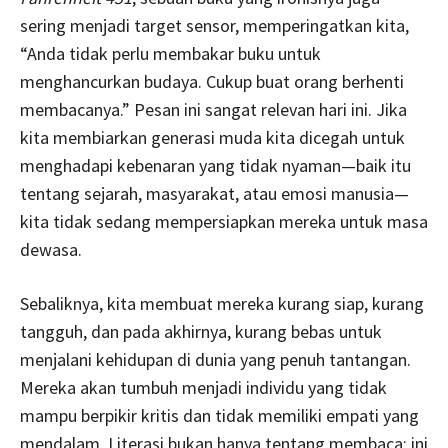
sering menjadi target sensor, memperingatkan kita,
“Anda tidak perlu membakar buku untuk
menghancurkan budaya. Cukup buat orang berhenti
membacanya.” Pesan ini sangat relevan hari ini. Jika
kita membiarkan generasi muda kita dicegah untuk
menghadapi kebenaran yang tidak nyaman—baik itu
tentang sejarah, masyarakat, atau emosi manusia—
kita tidak sedang mempersiapkan mereka untuk masa
dewasa.
Sebaliknya, kita membuat mereka kurang siap, kurang
tangguh, dan pada akhirnya, kurang bebas untuk
menjalani kehidupan di dunia yang penuh tantangan.
Mereka akan tumbuh menjadi individu yang tidak
mampu berpikir kritis dan tidak memiliki empati yang
mendalam. Literasi bukan hanya tentang membaca; ini