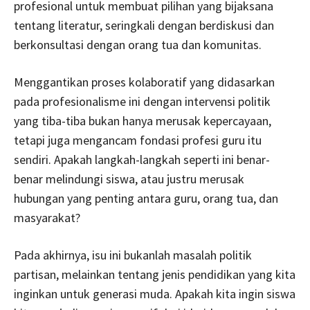
profesional untuk membuat pilihan yang bijaksana
tentang literatur, seringkali dengan berdiskusi dan
berkonsultasi dengan orang tua dan komunitas.
Menggantikan proses kolaboratif yang didasarkan
pada profesionalisme ini dengan intervensi politik
yang tiba-tiba bukan hanya merusak kepercayaan,
tetapi juga mengancam fondasi profesi guru itu
sendiri. Apakah langkah-langkah seperti ini benar-
benar melindungi siswa, atau justru merusak
hubungan yang penting antara guru, orang tua, dan
masyarakat?
Pada akhirnya, isu ini bukanlah masalah politik
partisan, melainkan tentang jenis pendidikan yang kita
inginkan untuk generasi muda. Apakah kita ingin siswa