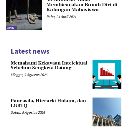
Membicarakan Bunuh Diri di
Kalangan Mahasiswa
Rabu, 24 April 2024
OPINI
Latest news
Memahami Kekayaan Intelektual
Sebelum Sengketa Datang
Minggu, 9 Agustus 2026
Pancasila, Hierarki Hukum, dan
LGBTQ
Sabtu, 8 Agustus 2026