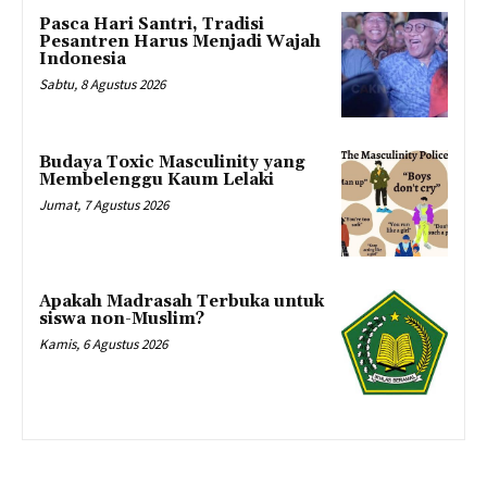
Pasca Hari Santri, Tradisi
Pesantren Harus Menjadi Wajah
Indonesia
Sabtu, 8 Agustus 2026
Budaya Toxic Masculinity yang
Membelenggu Kaum Lelaki
Jumat, 7 Agustus 2026
Apakah Madrasah Terbuka untuk
siswa non-Muslim?
Kamis, 6 Agustus 2026