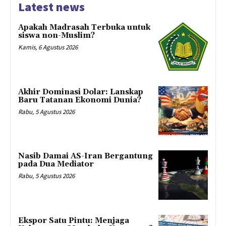
Latest news
Apakah Madrasah Terbuka untuk
siswa non-Muslim?
Kamis, 6 Agustus 2026
Akhir Dominasi Dolar: Lanskap
Baru Tatanan Ekonomi Dunia?
Rabu, 5 Agustus 2026
Nasib Damai AS-Iran Bergantung
pada Dua Mediator
Rabu, 5 Agustus 2026
Ekspor Satu Pintu: Menjaga