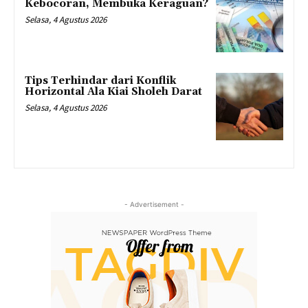
Kebocoran, Membuka Keraguan?
Selasa, 4 Agustus 2026
Tips Terhindar dari Konflik
Horizontal Ala Kiai Sholeh Darat
Selasa, 4 Agustus 2026
- Advertisement -