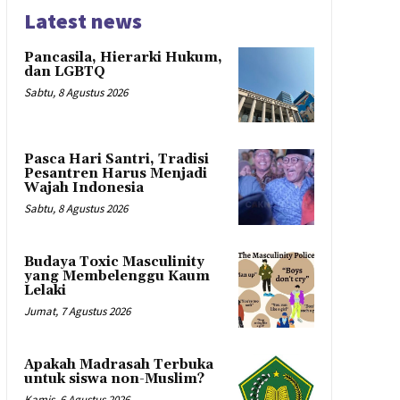
Latest news
Pancasila, Hierarki Hukum,
dan LGBTQ
Sabtu, 8 Agustus 2026
Pasca Hari Santri, Tradisi
Pesantren Harus Menjadi
Wajah Indonesia
Sabtu, 8 Agustus 2026
Budaya Toxic Masculinity
yang Membelenggu Kaum
Lelaki
Jumat, 7 Agustus 2026
Apakah Madrasah Terbuka
untuk siswa non-Muslim?
Kamis, 6 Agustus 2026