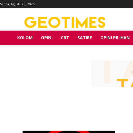
Sabtu, Agustus 8, 2026
KOLOM
OPINI
CBT
SATIRE
OPINI PILIHAN