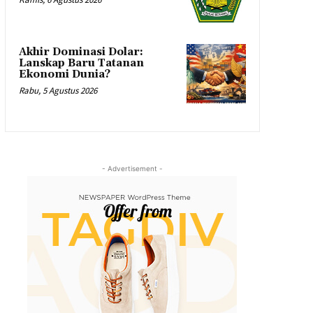
Akhir Dominasi Dolar:
Lanskap Baru Tatanan
Ekonomi Dunia?
Rabu, 5 Agustus 2026
- Advertisement -