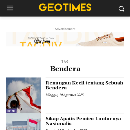
- Advertisement -
TAG
Bendera
Renungan Kecil tentang Sebuah
Bendera
Minggu, 10 Agustus 2025
OPINI
Sikap Apatis Pemicu Lunturnya
Nasionalis