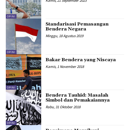
Kamis, 21 September 2023
OPINI
Standarisasi Pemasangan
Bendera Negara
Minggu, 18 Agustus 2019
OPINI
Bakar Bendera yang Niscaya
Kamis, 1 November 2018
OPINI
Bendera Tauhid: Masalah
Simbol dan Pemakaiannya
Rabu, 31 Oktober 2018
OPINI