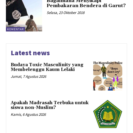
Bagaimana Menyikapi
Pembakaran Bendera di Garut?
Selasa, 23 Oktober 2018
KOMENTAR
Latest news
Budaya Toxic Masculinity yang
Membelenggu Kaum Lelaki
Jumat, 7 Agustus 2026
Apakah Madrasah Terbuka untuk
siswa non-Muslim?
Kamis, 6 Agustus 2026