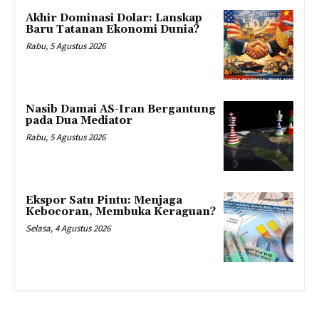
Akhir Dominasi Dolar: Lanskap
Baru Tatanan Ekonomi Dunia?
Rabu, 5 Agustus 2026
Nasib Damai AS-Iran Bergantung
pada Dua Mediator
Rabu, 5 Agustus 2026
Ekspor Satu Pintu: Menjaga
Kebocoran, Membuka Keraguan?
Selasa, 4 Agustus 2026