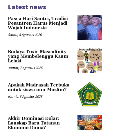
Latest news
Pasca Hari Santri, Tradisi
Pesantren Harus Menjadi
Wajah Indonesia
Sabtu, 8 Agustus 2026
Budaya Toxic Masculinity
yang Membelenggu Kaum
Lelaki
Jumat, 7 Agustus 2026
Apakah Madrasah Terbuka
untuk siswa non-Muslim?
Kamis, 6 Agustus 2026
Akhir Dominasi Dolar:
Lanskap Baru Tatanan
Ekonomi Dunia?