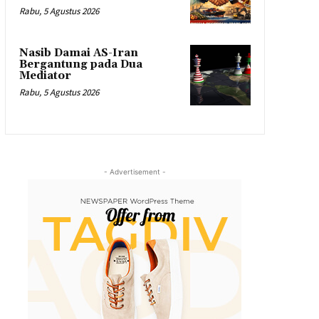
Rabu, 5 Agustus 2026
Nasib Damai AS-Iran
Bergantung pada Dua
Mediator
Rabu, 5 Agustus 2026
- Advertisement -