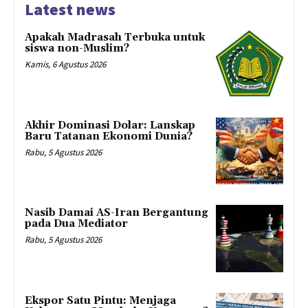
Latest news
Apakah Madrasah Terbuka untuk
siswa non-Muslim?
Kamis, 6 Agustus 2026
Akhir Dominasi Dolar: Lanskap
Baru Tatanan Ekonomi Dunia?
Rabu, 5 Agustus 2026
Nasib Damai AS-Iran Bergantung
pada Dua Mediator
Rabu, 5 Agustus 2026
Ekspor Satu Pintu: Menjaga