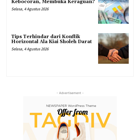
Kebocoran, Membuka Keraguan?
Selasa, 4 Agustus 2026
Tips Terhindar dari Konflik
Horizontal Ala Kiai Sholeh Darat
Selasa, 4 Agustus 2026
- Advertisement -