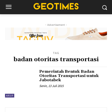
- Advertisement -
TAG
badan otoritas transportasi
Pemerintah Bentuk Badan
Otoritas Transportasi untuk
Jabotabek
Senin, 13 Juli 2015
ARSIP