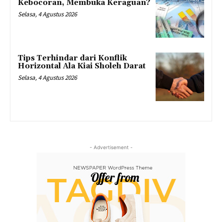
Kebocoran, Membuka Keraguan?
Selasa, 4 Agustus 2026
Tips Terhindar dari Konflik
Horizontal Ala Kiai Sholeh Darat
Selasa, 4 Agustus 2026
- Advertisement -