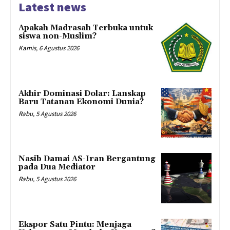
Latest news
Apakah Madrasah Terbuka untuk
siswa non-Muslim?
Kamis, 6 Agustus 2026
Akhir Dominasi Dolar: Lanskap
Baru Tatanan Ekonomi Dunia?
Rabu, 5 Agustus 2026
Nasib Damai AS-Iran Bergantung
pada Dua Mediator
Rabu, 5 Agustus 2026
Ekspor Satu Pintu: Menjaga