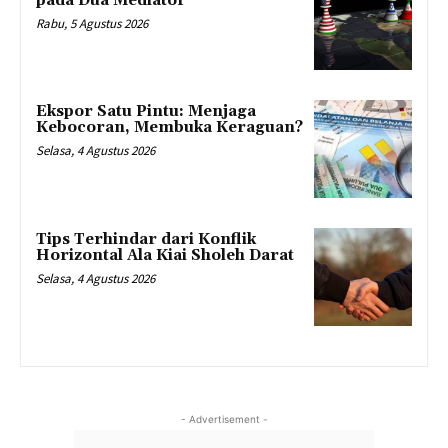
pada Dua Mediator
Rabu, 5 Agustus 2026
Ekspor Satu Pintu: Menjaga
Kebocoran, Membuka Keraguan?
Selasa, 4 Agustus 2026
Tips Terhindar dari Konflik
Horizontal Ala Kiai Sholeh Darat
Selasa, 4 Agustus 2026
- Advertisement -