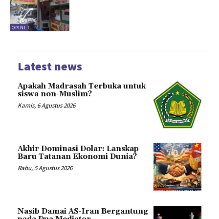
OPINI
Latest news
Apakah Madrasah Terbuka untuk
siswa non-Muslim?
Kamis, 6 Agustus 2026
Akhir Dominasi Dolar: Lanskap
Baru Tatanan Ekonomi Dunia?
Rabu, 5 Agustus 2026
Nasib Damai AS-Iran Bergantung