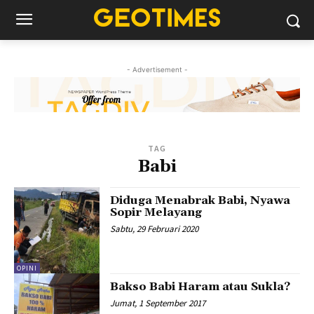
- Advertisement -
TAG
Babi
Diduga Menabrak Babi, Nyawa
Sopir Melayang
Sabtu, 29 Februari 2020
OPINI
Bakso Babi Haram atau Sukla?
Jumat, 1 September 2017