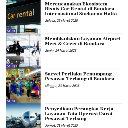
Merencanakan Ekosistem
Bisnis Car Rental di Bandara
Internasional Soekarno Hatta
Selasa, 25 Maret 2025
OPINI
Membisniskan Layanan Airport
Meet & Greet di Bandara
Senin, 24 Maret 2025
OPINI
Survei Perilaku Penumpang
Pesawat Terbang di Bandara
Minggu, 23 Maret 2025
OPINI
Penyediaan Perangkat Kerja
Layanan Tata Operasi Darat
Pesawat Terbang
Jumat, 21 Maret 2025