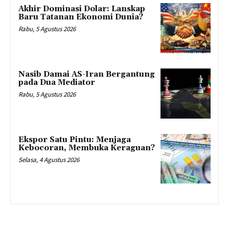
Akhir Dominasi Dolar: Lanskap
Baru Tatanan Ekonomi Dunia?
Rabu, 5 Agustus 2026
Nasib Damai AS-Iran Bergantung
pada Dua Mediator
Rabu, 5 Agustus 2026
Ekspor Satu Pintu: Menjaga
Kebocoran, Membuka Keraguan?
Selasa, 4 Agustus 2026