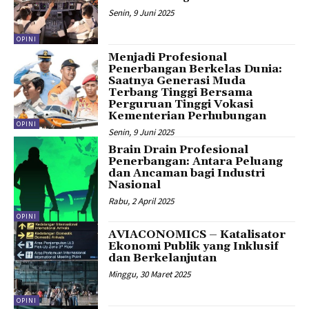
Senin, 9 Juni 2025
OPINI
Menjadi Profesional
Penerbangan Berkelas Dunia:
Saatnya Generasi Muda
Terbang Tinggi Bersama
Perguruan Tinggi Vokasi
Kementerian Perhubungan
OPINI
Senin, 9 Juni 2025
Brain Drain Profesional
Penerbangan: Antara Peluang
dan Ancaman bagi Industri
Nasional
Rabu, 2 April 2025
OPINI
AVIACONOMICS – Katalisator
Ekonomi Publik yang Inklusif
dan Berkelanjutan
Minggu, 30 Maret 2025
OPINI