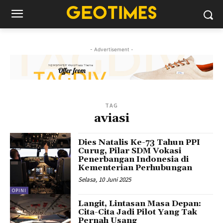
- Advertisement -
TAG
aviasi
Dies Natalis Ke-73 Tahun PPI
Curug, Pilar SDM Vokasi
Penerbangan Indonesia di
Kementerian Perhubungan
Selasa, 10 Juni 2025
OPINI
Langit, Lintasan Masa Depan:
Cita-Cita Jadi Pilot Yang Tak
Pernah Usang