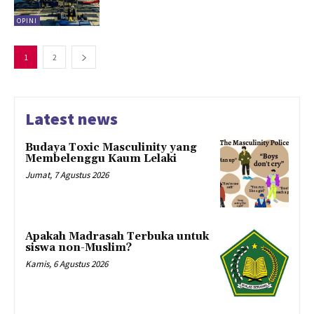
OPINI
1
2
Latest news
Budaya Toxic Masculinity yang
Membelenggu Kaum Lelaki
Jumat, 7 Agustus 2026
Apakah Madrasah Terbuka untuk
siswa non-Muslim?
Kamis, 6 Agustus 2026