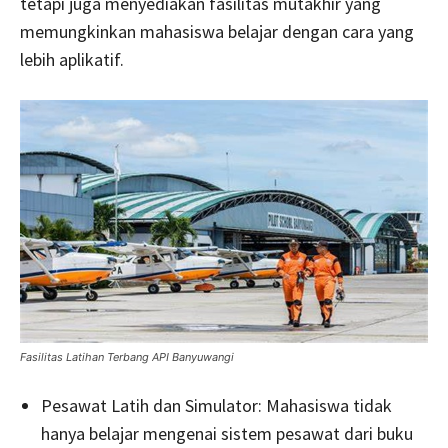
tetapi juga menyediakan fasilitas mutakhir yang
memungkinkan mahasiswa belajar dengan cara yang
lebih aplikatif.
Fasilitas Latihan Terbang API Banyuwangi
Pesawat Latih dan Simulator: Mahasiswa tidak
hanya belajar mengenai sistem pesawat dari buku