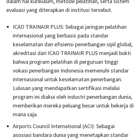
dalam hal kurikulum, metode pelatihan, serta sistem
evaluasi yang diterapkan di institusi tersebut.
ICAO TRAINAIR PLUS: Sebagai jaringan pelatihan
internasional yang berbasis pada standar
keselamatan dan efisiensi penerbangan sipil global,
akreditasi dari ICAO TRAINAIR PLUS menjadi bukti
bahwa program pelatihan di perguruan tinggi
vokasi penerbangan Indonesia memenuhi standar
internasional untuk keselamatan penerbangan.
Lulusan yang mendapatkan sertifikasi melalui
program ini diakui oleh industri penerbangan dunia,
memberikan mereka peluang besar untuk bekerja di
mana saja.
Airports Council International (ACI): Sebagai
asosiasi bandara dunia yang menetapkan standar