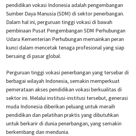
pendidikan vokasi Indonesia adalah pengembangan
Sumber Daya Manusia (SDM) di sektor penerbangan.
Dalam hal ini, perguruan tinggi vokasi di bawah
pembinaan Pusat Pengembangan SDM Perhubungan
Udara Kementerian Perhubungan memainkan peran
kunci dalam mencetak tenaga profesional yang siap
bersaing di pasar global.
Perguruan tinggi vokasi penerbangan yang tersebar di
berbagai wilayah Indonesia, semakin memperkuat
pemerataan akses pendidikan vokasi berkualitas di
sektor ini. Melalui institusi-institusi tersebut, generasi
muda Indonesia diberikan peluang untuk meraih
pendidikan dan pelatihan praktis yang dibutuhkan
untuk berkarir di dunia penerbangan, yang semakin
berkembang dan mendunia.