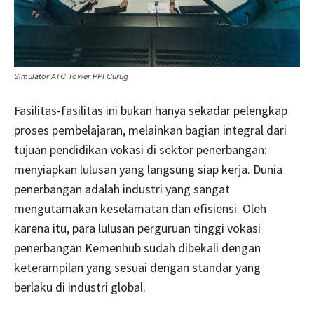
Simulator ATC Tower PPI Curug
Fasilitas-fasilitas ini bukan hanya sekadar pelengkap
proses pembelajaran, melainkan bagian integral dari
tujuan pendidikan vokasi di sektor penerbangan:
menyiapkan lulusan yang langsung siap kerja. Dunia
penerbangan adalah industri yang sangat
mengutamakan keselamatan dan efisiensi. Oleh
karena itu, para lulusan perguruan tinggi vokasi
penerbangan Kemenhub sudah dibekali dengan
keterampilan yang sesuai dengan standar yang
berlaku di industri global.