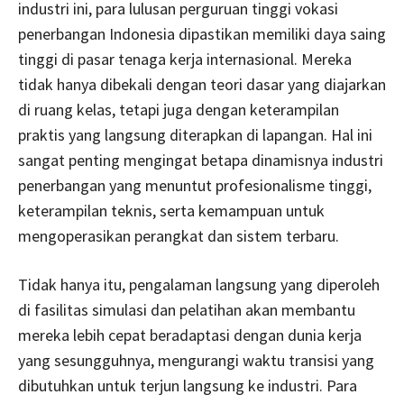
industri ini, para lulusan perguruan tinggi vokasi
penerbangan Indonesia dipastikan memiliki daya saing
tinggi di pasar tenaga kerja internasional. Mereka
tidak hanya dibekali dengan teori dasar yang diajarkan
di ruang kelas, tetapi juga dengan keterampilan
praktis yang langsung diterapkan di lapangan. Hal ini
sangat penting mengingat betapa dinamisnya industri
penerbangan yang menuntut profesionalisme tinggi,
keterampilan teknis, serta kemampuan untuk
mengoperasikan perangkat dan sistem terbaru.
Tidak hanya itu, pengalaman langsung yang diperoleh
di fasilitas simulasi dan pelatihan akan membantu
mereka lebih cepat beradaptasi dengan dunia kerja
yang sesungguhnya, mengurangi waktu transisi yang
dibutuhkan untuk terjun langsung ke industri. Para