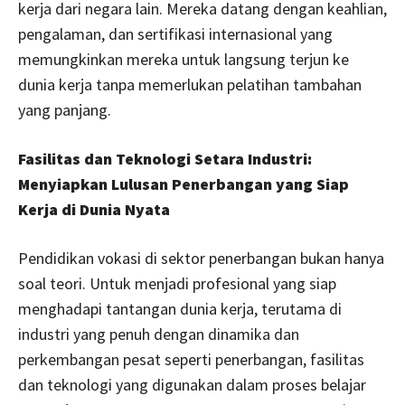
kerja dari negara lain. Mereka datang dengan keahlian,
pengalaman, dan sertifikasi internasional yang
memungkinkan mereka untuk langsung terjun ke
dunia kerja tanpa memerlukan pelatihan tambahan
yang panjang.
Fasilitas dan Teknologi Setara Industri:
Menyiapkan Lulusan Penerbangan yang Siap
Kerja di Dunia Nyata
Pendidikan vokasi di sektor penerbangan bukan hanya
soal teori. Untuk menjadi profesional yang siap
menghadapi tantangan dunia kerja, terutama di
industri yang penuh dengan dinamika dan
perkembangan pesat seperti penerbangan, fasilitas
dan teknologi yang digunakan dalam proses belajar