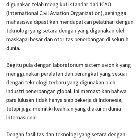
digunakan telah mengikuti standar dari ICAO
(International Civil Aviation Organization), sehingga
mahasiswa dipastikan mendapatkan pelatihan dengan
teknologi yang setara dengan yang digunakan oleh
maskapai besar dan otoritas penerbangan di seluruh
dunia.
Begitu pula dengan laboratorium sistem avionik yang
menggunakan peralatan dan perangkat yang sesuai
dengan teknologi terbaru yang digunakan oleh
industri penerbangan global. Ini memastikan bahwa
para lulusan tidak hanya siap bekerja di Indonesia,
tetapi juga memiliki keahlian yang diakui di dunia
internasional.
Dengan fasilitas dan teknologi yang setara dengan