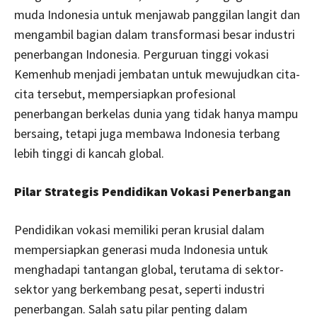
muda Indonesia untuk menjawab panggilan langit dan
mengambil bagian dalam transformasi besar industri
penerbangan Indonesia. Perguruan tinggi vokasi
Kemenhub menjadi jembatan untuk mewujudkan cita-
cita tersebut, mempersiapkan profesional
penerbangan berkelas dunia yang tidak hanya mampu
bersaing, tetapi juga membawa Indonesia terbang
lebih tinggi di kancah global.
Pilar Strategis Pendidikan Vokasi Penerbangan
Pendidikan vokasi memiliki peran krusial dalam
mempersiapkan generasi muda Indonesia untuk
menghadapi tantangan global, terutama di sektor-
sektor yang berkembang pesat, seperti industri
penerbangan. Salah satu pilar penting dalam