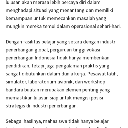
lulusan akan merasa lebih percaya diri dalam
menghadapi situasi yang menantang dan memiliki
kemampuan untuk memecahkan masalah yang
mungkin mereka temui dalam operasional sehari-hari.
Dengan fasilitas belajar yang setara dengan industri
penerbangan global, perguruan tinggi vokasi
penerbangan Indonesia tidak hanya memberikan
pendidikan, tetapi juga pengalaman praktis yang
sangat dibutuhkan dalam dunia kerja. Pesawat latih,
simulator, laboratorium avionik, dan workshop
bandara buatan merupakan elemen penting yang
memastikan lulusan siap untuk mengisi posisi
strategis di industri penerbangan.
Sebagai hasilnya, mahasiswa tidak hanya belajar