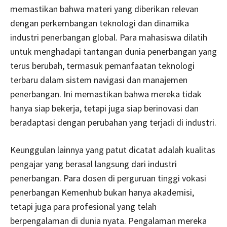
memastikan bahwa materi yang diberikan relevan
dengan perkembangan teknologi dan dinamika
industri penerbangan global. Para mahasiswa dilatih
untuk menghadapi tantangan dunia penerbangan yang
terus berubah, termasuk pemanfaatan teknologi
terbaru dalam sistem navigasi dan manajemen
penerbangan. Ini memastikan bahwa mereka tidak
hanya siap bekerja, tetapi juga siap berinovasi dan
beradaptasi dengan perubahan yang terjadi di industri.
Keunggulan lainnya yang patut dicatat adalah kualitas
pengajar yang berasal langsung dari industri
penerbangan. Para dosen di perguruan tinggi vokasi
penerbangan Kemenhub bukan hanya akademisi,
tetapi juga para profesional yang telah
berpengalaman di dunia nyata. Pengalaman mereka