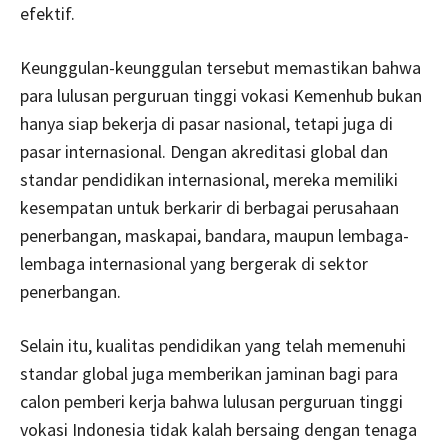
efektif.
Keunggulan-keunggulan tersebut memastikan bahwa
para lulusan perguruan tinggi vokasi Kemenhub bukan
hanya siap bekerja di pasar nasional, tetapi juga di
pasar internasional. Dengan akreditasi global dan
standar pendidikan internasional, mereka memiliki
kesempatan untuk berkarir di berbagai perusahaan
penerbangan, maskapai, bandara, maupun lembaga-
lembaga internasional yang bergerak di sektor
penerbangan.
Selain itu, kualitas pendidikan yang telah memenuhi
standar global juga memberikan jaminan bagi para
calon pemberi kerja bahwa lulusan perguruan tinggi
vokasi Indonesia tidak kalah bersaing dengan tenaga