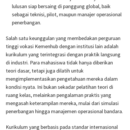
lulusan siap bersaing di panggung global, baik
sebagai teknisi, pilot, maupun manajer operasional
penerbangan.
Salah satu keunggulan yang membedakan perguruan
tinggi vokasi Kemenhub dengan institusi lain adalah
kurikulum yang terintegrasi dengan praktik langsung
di industri. Para mahasiswa tidak hanya diberikan
teori dasar, tetapi juga dilatih untuk
mengimplementasikan pengetahuan mereka dalam
kondisi nyata. Ini bukan sekadar pelatihan teori di
ruang kelas, melainkan pengalaman praktis yang
mengasah keterampilan mereka, mulai dari simulasi
penerbangan hingga manajemen operasional bandara.
Kurikulum yang berbasis pada standar internasional