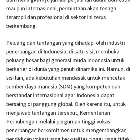
maupun internasional, permintaan akan tenaga
terampil dan profesional di sektor ini terus
berkembang.
Peluang dan tantangan yang dihadapi oleh industri
penerbangan di Indonesia, di satu sisi, membuka
peluang besar bagi generasi muda Indonesia untuk
berkarier di dunia yang penuh dinamika ini. Namun, di
sisi lain, ada kebutuhan mendesak untuk mencetak
sumber daya manusia (SDM) yang kompeten dan
berstandar internasional agar Indonesia dapat
bersaing di panggung global. Oleh karena itu, untuk
menjawab tantangan tersebut, Kementerian
Perhubungan melalui perguruan tinggi vokasi
penerbangan berkomitmen untuk mengembangkan
pendidikan vokasi yang berkualitas tinggi, yang tidak