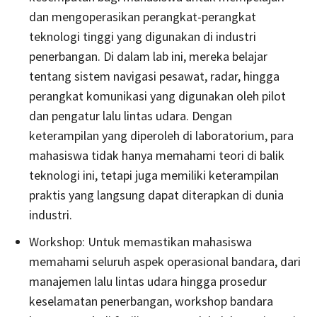
dan mengoperasikan perangkat-perangkat
teknologi tinggi yang digunakan di industri
penerbangan. Di dalam lab ini, mereka belajar
tentang sistem navigasi pesawat, radar, hingga
perangkat komunikasi yang digunakan oleh pilot
dan pengatur lalu lintas udara. Dengan
keterampilan yang diperoleh di laboratorium, para
mahasiswa tidak hanya memahami teori di balik
teknologi ini, tetapi juga memiliki keterampilan
praktis yang langsung dapat diterapkan di dunia
industri.
Workshop: Untuk memastikan mahasiswa
memahami seluruh aspek operasional bandara, dari
manajemen lalu lintas udara hingga prosedur
keselamatan penerbangan, workshop bandara