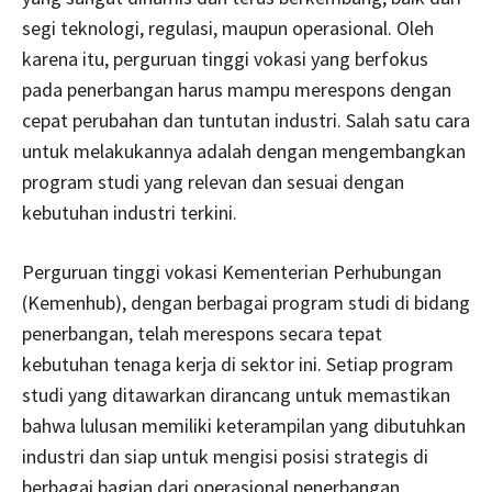
segi teknologi, regulasi, maupun operasional. Oleh
karena itu, perguruan tinggi vokasi yang berfokus
pada penerbangan harus mampu merespons dengan
cepat perubahan dan tuntutan industri. Salah satu cara
untuk melakukannya adalah dengan mengembangkan
program studi yang relevan dan sesuai dengan
kebutuhan industri terkini.
Perguruan tinggi vokasi Kementerian Perhubungan
(Kemenhub), dengan berbagai program studi di bidang
penerbangan, telah merespons secara tepat
kebutuhan tenaga kerja di sektor ini. Setiap program
studi yang ditawarkan dirancang untuk memastikan
bahwa lulusan memiliki keterampilan yang dibutuhkan
industri dan siap untuk mengisi posisi strategis di
berbagai bagian dari operasional penerbangan.