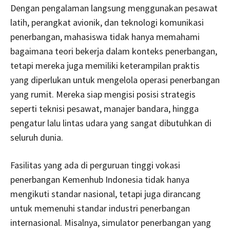
Dengan pengalaman langsung menggunakan pesawat
latih, perangkat avionik, dan teknologi komunikasi
penerbangan, mahasiswa tidak hanya memahami
bagaimana teori bekerja dalam konteks penerbangan,
tetapi mereka juga memiliki keterampilan praktis
yang diperlukan untuk mengelola operasi penerbangan
yang rumit. Mereka siap mengisi posisi strategis
seperti teknisi pesawat, manajer bandara, hingga
pengatur lalu lintas udara yang sangat dibutuhkan di
seluruh dunia.
Fasilitas yang ada di perguruan tinggi vokasi
penerbangan Kemenhub Indonesia tidak hanya
mengikuti standar nasional, tetapi juga dirancang
untuk memenuhi standar industri penerbangan
internasional. Misalnya, simulator penerbangan yang