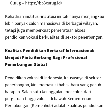
Curug – https://bp3curug.id/
Kehadiran institusi-institusi ini tak hanya menjangkau
lebih banyak calon mahasiswa di berbagai wilayah,
tetapi juga memperkuat pemerataan akses
pendidikan vokasi berkualitas di sektor penerbangan.
Kualitas Pendidikan Bertaraf Internasional:
Menjadi Pintu Gerbang Bagi Profesional
Penerbangan Global
Pendidikan vokasi di Indonesia, khususnya di sektor
penerbangan, kini memasuki babak baru yang penuh
harapan. Salah satu keunggulan mencolok dari
perguruan tinggi vokasi di bawah Kementerian
Perhubungan (Kemenhub) adalah kualitas pendidikan