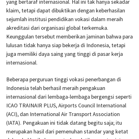
yang bertaraf internasional. Hal ini tak hanya sekadar
klaim, tetapi dapat dibuktikan dengan keberhasilan
sejumlah institusi pendidikan vokasi dalam meraih
akreditasi dari organisasi global terkemuka.
Keunggulan tersebut memberikan jaminan bahwa para
lulusan tidak hanya siap bekerja di Indonesia, tetapi
juga memiliki daya saing yang tinggi di pasar kerja
internasional.
Beberapa perguruan tinggi vokasi penerbangan di
Indonesia telah berhasil meraih pengakuan
internasional dari lembaga-lembaga bergengsi seperti
ICAO TRAINAIR PLUS, Airports Council International
(ACI), dan International Air Transport Association
(IATA). Pengakuan ini tidak datang begitu saja; itu
merupakan hasil dari pemenuhan standar yang ketat