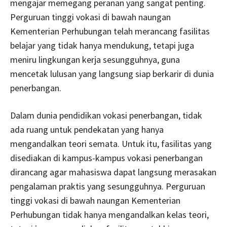
mengajar memegang peranan yang sangat penting.
Perguruan tinggi vokasi di bawah naungan
Kementerian Perhubungan telah merancang fasilitas
belajar yang tidak hanya mendukung, tetapi juga
meniru lingkungan kerja sesungguhnya, guna
mencetak lulusan yang langsung siap berkarir di dunia
penerbangan.
Dalam dunia pendidikan vokasi penerbangan, tidak
ada ruang untuk pendekatan yang hanya
mengandalkan teori semata. Untuk itu, fasilitas yang
disediakan di kampus-kampus vokasi penerbangan
dirancang agar mahasiswa dapat langsung merasakan
pengalaman praktis yang sesungguhnya. Perguruan
tinggi vokasi di bawah naungan Kementerian
Perhubungan tidak hanya mengandalkan kelas teori,