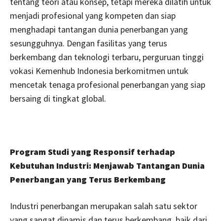
tentang teori atau konsep, tetapi mereka dilatih untuk
menjadi profesional yang kompeten dan siap
menghadapi tantangan dunia penerbangan yang
sesungguhnya. Dengan fasilitas yang terus
berkembang dan teknologi terbaru, perguruan tinggi
vokasi Kemenhub Indonesia berkomitmen untuk
mencetak tenaga profesional penerbangan yang siap
bersaing di tingkat global.
Program Studi yang Responsif terhadap
Kebutuhan Industri: Menjawab Tantangan Dunia
Penerbangan yang Terus Berkembang
Industri penerbangan merupakan salah satu sektor
yang sangat dinamis dan terus berkembang, baik dari