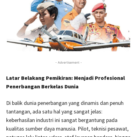
- Advertisement -
Latar Belakang Pemikiran: Menjadi Profesional
Penerbangan Berkelas Dunia
Di balik dunia penerbangan yang dinamis dan penuh
tantangan, ada satu hal yang sangat jelas:
keberhasilan industri ini sangat bergantung pada
kualitas sumber daya manusia. Pilot, teknisi pesawat,