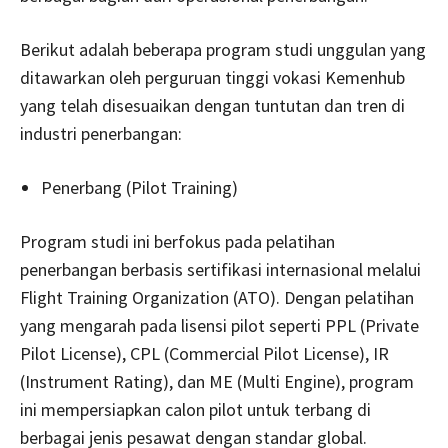
Berikut adalah beberapa program studi unggulan yang
ditawarkan oleh perguruan tinggi vokasi Kemenhub
yang telah disesuaikan dengan tuntutan dan tren di
industri penerbangan:
Penerbang (Pilot Training)
Program studi ini berfokus pada pelatihan
penerbangan berbasis sertifikasi internasional melalui
Flight Training Organization (ATO). Dengan pelatihan
yang mengarah pada lisensi pilot seperti PPL (Private
Pilot License), CPL (Commercial Pilot License), IR
(Instrument Rating), dan ME (Multi Engine), program
ini mempersiapkan calon pilot untuk terbang di
berbagai jenis pesawat dengan standar global.