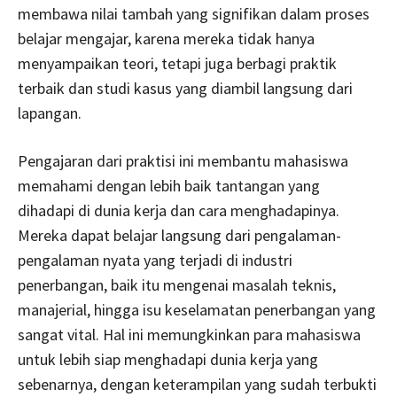
membawa nilai tambah yang signifikan dalam proses
belajar mengajar, karena mereka tidak hanya
menyampaikan teori, tetapi juga berbagi praktik
terbaik dan studi kasus yang diambil langsung dari
lapangan.
Pengajaran dari praktisi ini membantu mahasiswa
memahami dengan lebih baik tantangan yang
dihadapi di dunia kerja dan cara menghadapinya.
Mereka dapat belajar langsung dari pengalaman-
pengalaman nyata yang terjadi di industri
penerbangan, baik itu mengenai masalah teknis,
manajerial, hingga isu keselamatan penerbangan yang
sangat vital. Hal ini memungkinkan para mahasiswa
untuk lebih siap menghadapi dunia kerja yang
sebenarnya, dengan keterampilan yang sudah terbukti