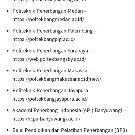
Politeknik Penerbangan Medan –
https://poltekbangmedan.ac.id/
Politeknik Penerbangan Palembang –
https://poltekbangplg.ac.id/
Politeknik Penerbangan Surabaya –
https://web.poltekbangsby.ac.id/
Politeknik Penerbangan Makassar –
https://poltekbangmakassar.ac.id/new/
Politeknik Penerbangan Jayapura –
https://poltekbangjayapura.ac.id/
Akademi Penerbang Indonesia (API) Banyuwangi –
https://icpa-banyuwangi.ac.id/
Balai Pendidikan dan Pelatihan Penerbangan (BP3)