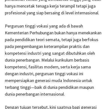
hanya mencetak tenaga kerja terampil tetapi juga
profesional yang siap bersaing di level internasional.
Perguruan tinggi vokasi yang ada di bawah
Kementerian Perhubungan bukan hanya menekankan
pada pendidikan teori semata, tetapi juga berfokus
pada pengembangan keterampilan praktis dan
kompetensi industri yang sangat dibutuhkan oleh
dunia penerbangan. Melalui kurikulum berbasis
kompetensi, fasilitas modern, serta kerja sama
dengan industri, perguruan tinggi vokasi ini
mempersiapkan generasi muda Indonesia untuk
terbang tinggi—baik di dunia pendidikan maupun
dunia penerbangan internasional.
Dengan tujuan tersebut, kini saatnya bagi generasi