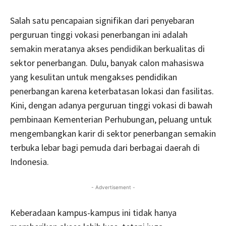
Salah satu pencapaian signifikan dari penyebaran
perguruan tinggi vokasi penerbangan ini adalah
semakin meratanya akses pendidikan berkualitas di
sektor penerbangan. Dulu, banyak calon mahasiswa
yang kesulitan untuk mengakses pendidikan
penerbangan karena keterbatasan lokasi dan fasilitas.
Kini, dengan adanya perguruan tinggi vokasi di bawah
pembinaan Kementerian Perhubungan, peluang untuk
mengembangkan karir di sektor penerbangan semakin
terbuka lebar bagi pemuda dari berbagai daerah di
Indonesia.
- Advertisement -
Keberadaan kampus-kampus ini tidak hanya