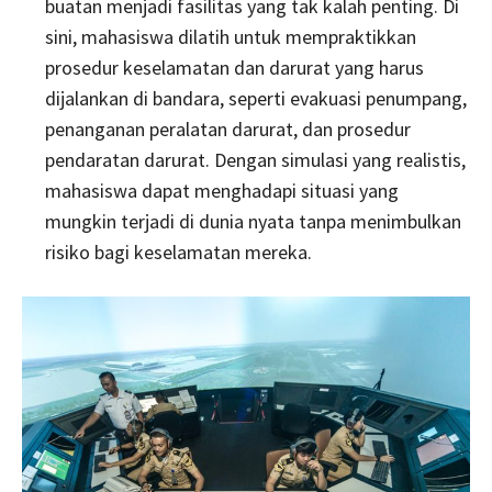
buatan menjadi fasilitas yang tak kalah penting. Di
sini, mahasiswa dilatih untuk mempraktikkan
prosedur keselamatan dan darurat yang harus
dijalankan di bandara, seperti evakuasi penumpang,
penanganan peralatan darurat, dan prosedur
pendaratan darurat. Dengan simulasi yang realistis,
mahasiswa dapat menghadapi situasi yang
mungkin terjadi di dunia nyata tanpa menimbulkan
risiko bagi keselamatan mereka.