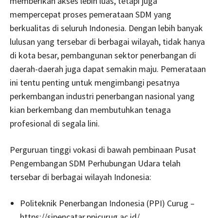
memberikan akses lebih luas, tetapi juga
mempercepat proses pemerataan SDM yang
berkualitas di seluruh Indonesia. Dengan lebih banyak
lulusan yang tersebar di berbagai wilayah, tidak hanya
di kota besar, pembangunan sektor penerbangan di
daerah-daerah juga dapat semakin maju. Pemerataan
ini tentu penting untuk mengimbangi pesatnya
perkembangan industri penerbangan nasional yang
kian berkembang dan membutuhkan tenaga
profesional di segala lini.
Perguruan tinggi vokasi di bawah pembinaan Pusat
Pengembangan SDM Perhubungan Udara telah
tersebar di berbagai wilayah Indonesia:
Politeknik Penerbangan Indonesia (PPI) Curug –
https://sipencatar.ppicurug.ac.id/