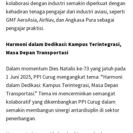
kolaborasi dengan industri semakin diperkuat dengan
kehadiran tenaga pengajar dari industri aviasi, seperti
GMF AeroAsia, AirNav, dan Angkasa Pura sebagai
pengajar praktisi.
Harmoni dalam Dedikasi: Kampus Terintegrasi,
Masa Depan Transportasi
Dalam momentum Dies Natalis ke-73 yang jatuh pada
1 Juni 2025, PPI Curug mengangkat tema: “Harmoni
dalam Dedikasi: Kampus Terintegrasi, Masa Depan
Transportasi.” Tema ini mencerminkan semangat
kolaboratif yang dikembangkan PPI Curug dalam
semakin membangun sinergi antardisiplin di sektor
penerbangan.