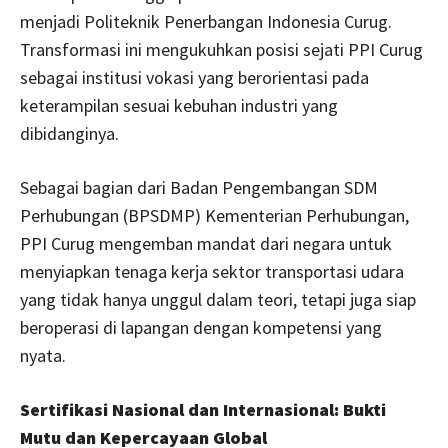
menjadi Politeknik Penerbangan Indonesia Curug.
Transformasi ini mengukuhkan posisi sejati PPI Curug
sebagai institusi vokasi yang berorientasi pada
keterampilan sesuai kebuhan industri yang
dibidanginya.
Sebagai bagian dari Badan Pengembangan SDM
Perhubungan (BPSDMP) Kementerian Perhubungan,
PPI Curug mengemban mandat dari negara untuk
menyiapkan tenaga kerja sektor transportasi udara
yang tidak hanya unggul dalam teori, tetapi juga siap
beroperasi di lapangan dengan kompetensi yang
nyata.
Sertifikasi Nasional dan Internasional: Bukti
Mutu dan Kepercayaan Global