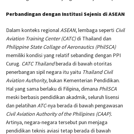
Perbandingan dengan Institusi Sejenis di ASEAN
Dalam konteks regional
ASEAN
, lembaga seperti
Civil
Aviation Training Center (CATC)
di Thailand dan
Philippine State Collage of Aeronautics (PhilSCA)
memiliki kondisi yang relatif sebanding dengan PPI
Curug.
CATC Thailand
berada di bawah otoritas
penerbangan sipil negara itu yaitu
Thailand Civil
Aviation Authority
, bukan Kementerian Pendidikan.
Hal yang sama berlaku di Filipina, dimana
PhilSCA
meski berbasis pendidikan akadmik, seluruh lisensi
dan pelatihan
ATC
-nya berada di bawah pengawasan
Civil Aviation Authority of the Philipines (CAAP).
Artinya, negara-negara tersebut pun menjaga
pendidikan teknis aviasi tetap berada di bawah