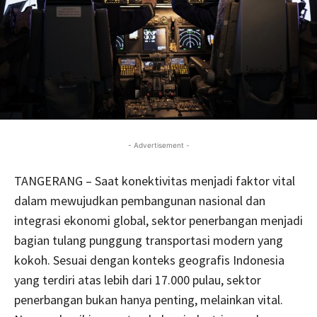
- Advertisement -
TANGERANG – Saat konektivitas menjadi faktor vital
dalam mewujudkan pembangunan nasional dan
integrasi ekonomi global, sektor penerbangan menjadi
bagian tulang punggung transportasi modern yang
kokoh. Sesuai dengan konteks geografis Indonesia
yang terdiri atas lebih dari 17.000 pulau, sektor
penerbangan bukan hanya penting, melainkan vital.