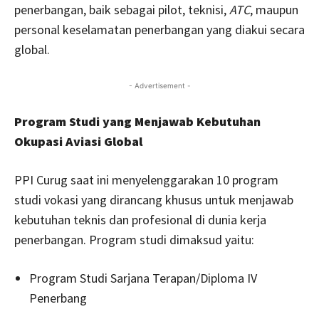
penerbangan, baik sebagai pilot, teknisi,
ATC
, maupun
personal keselamatan penerbangan yang diakui secara
global.
- Advertisement -
Program Studi yang Menjawab Kebutuhan
Okupasi Aviasi Global
PPI Curug saat ini menyelenggarakan 10 program
studi vokasi yang dirancang khusus untuk menjawab
kebutuhan teknis dan profesional di dunia kerja
penerbangan. Program studi dimaksud yaitu:
Program Studi Sarjana Terapan/Diploma IV
Penerbang