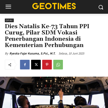
OPINI
Dies Natalis Ke-73 Tahun PPI
Curug, Pilar SDM Vokasi
Penerbangan Indonesia di
Kementerian Perhubungan
Selasa, 10 Juni 2025
By
Ryeska Fajar Kusuma, S.Psi., M.T.