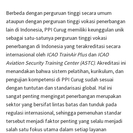
Berbeda dengan perguruan tinggi secara umum
ataupun dengan perguruan tinggi vokasi penerbangan
lain di Indonesia, PPI Curug memiliki keunggulan unik
sebagai satu-satunya perguruan tinggi vokasi
penerbangan di Indonesia yang terakreditasi secara
internasional oleh
ICAO TrainAir Plus
dan
ICAO
Aviation Security Training Center (ASTC)
. Akreditasi ini
menandakan bahwa sistem pelatihan, kurikulum, dan
pengujian kompetensi di PPI Curug sudah sesuai
dengan tuntutan dan standarisasi global. Hal ini
sangat penting mengingat penerbangan merupakan
sektor yang bersifat lintas batas dan tunduk pada
regulasi internasional, sehingga pemenuhan standar
tersebut menjadi faktor penting yang selalu menjadi
salah satu fokus utama dalam setiap layanan