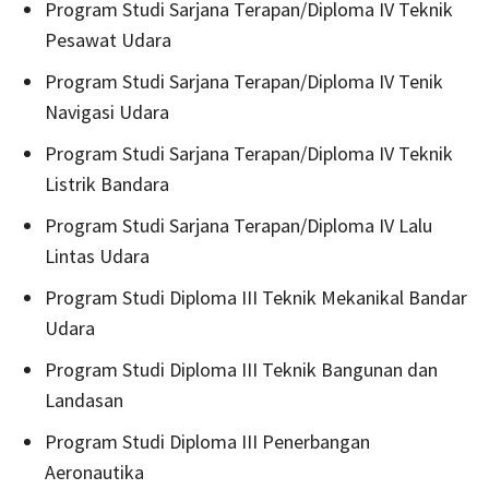
Program Studi Sarjana Terapan/Diploma IV Teknik
Pesawat Udara
Program Studi Sarjana Terapan/Diploma IV Tenik
Navigasi Udara
Program Studi Sarjana Terapan/Diploma IV Teknik
Listrik Bandara
Program Studi Sarjana Terapan/Diploma IV Lalu
Lintas Udara
Program Studi Diploma III Teknik Mekanikal Bandar
Udara
Program Studi Diploma III Teknik Bangunan dan
Landasan
Program Studi Diploma III Penerbangan
Aeronautika