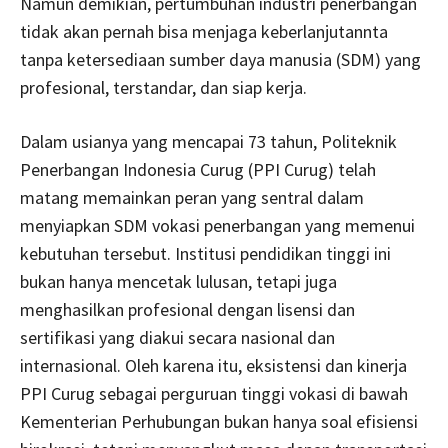
Namun demikian, pertumbuhan industri penerbangan
tidak akan pernah bisa menjaga keberlanjutannta
tanpa ketersediaan sumber daya manusia (SDM) yang
profesional, terstandar, dan siap kerja.
Dalam usianya yang mencapai 73 tahun, Politeknik
Penerbangan Indonesia Curug (PPI Curug) telah
matang memainkan peran yang sentral dalam
menyiapkan SDM vokasi penerbangan yang memenui
kebutuhan tersebut. Institusi pendidikan tinggi ini
bukan hanya mencetak lulusan, tetapi juga
menghasilkan profesional dengan lisensi dan
sertifikasi yang diakui secara nasional dan
internasional. Oleh karena itu, eksistensi dan kinerja
PPI Curug sebagai perguruan tinggi vokasi di bawah
Kementerian Perhubungan bukan hanya soal efisiensi