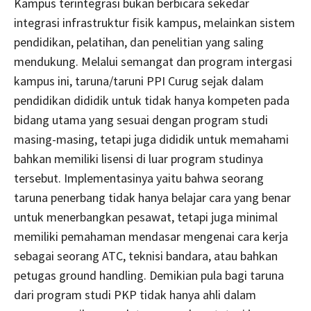
Kampus terintegrasi bukan berbicara sekedar
integrasi infrastruktur fisik kampus, melainkan sistem
pendidikan, pelatihan, dan penelitian yang saling
mendukung. Melalui semangat dan program intergasi
kampus ini, taruna/taruni PPI Curug sejak dalam
pendidikan dididik untuk tidak hanya kompeten pada
bidang utama yang sesuai dengan program studi
masing-masing, tetapi juga dididik untuk memahami
bahkan memiliki lisensi di luar program studinya
tersebut. Implementasinya yaitu bahwa seorang
taruna penerbang tidak hanya belajar cara yang benar
untuk menerbangkan pesawat, tetapi juga minimal
memiliki pemahaman mendasar mengenai cara kerja
sebagai seorang ATC, teknisi bandara, atau bahkan
petugas ground handling. Demikian pula bagi taruna
dari program studi PKP tidak hanya ahli dalam