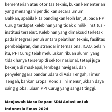
kementerian atau otoritas teknis, bukan kementerian
yang menangani pendidikan secara umum.
Bahkan, apabila kita bandingkan lebih lanjut, pada PPI
Curug terdapat kelebihan yang tidak dimiliki institusi-
institusi tersebut. Kelebihan yang dimaksud terletak
pada integrasi penuh antara pelatihan teknis, fasilitas
pembelajaran, dan strandar internasional ICAO. Selain
itu, PPI Curug telah meluluskan ribuan alumni yang
tidak hanya terserap di sektor nasional, tetapi juga
bekerja di maskapai, lembaga navigasi, dan
penyelenggara bandar udara di Asia Tengah, Timur
Tengah, bahkan Eropa. Kondisi ini menunjukkan daya
saing global luluan PPI Curug yang sangat tinggi.
Menjawab Masa Depan: SDM Aviasi untuk
Indonesia Emas 2024