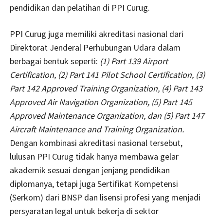
pendidikan dan pelatihan di PPI Curug.
PPI Curug juga memiliki akreditasi nasional dari
Direktorat Jenderal Perhubungan Udara dalam
berbagai bentuk seperti:
(1) Part 139 Airport
Certification, (2) Part 141 Pilot School Certification, (3)
Part 142 Approved Training Organization, (4) Part 143
Approved Air Navigation Organization, (5) Part 145
Approved Maintenance Organization, dan (5) Part 147
Aircraft Maintenance and Training Organization.
Dengan kombinasi akreditasi nasional tersebut,
lulusan PPI Curug tidak hanya membawa gelar
akademik sesuai dengan jenjang pendidikan
diplomanya, tetapi juga Sertifikat Kompetensi
(Serkom) dari BNSP dan lisensi profesi yang menjadi
persyaratan legal untuk bekerja di sektor