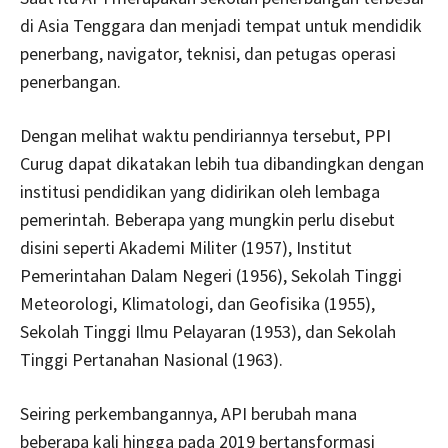
di Asia Tenggara dan menjadi tempat untuk mendidik
penerbang, navigator, teknisi, dan petugas operasi
penerbangan.
Dengan melihat waktu pendiriannya tersebut, PPI
Curug dapat dikatakan lebih tua dibandingkan dengan
institusi pendidikan yang didirikan oleh lembaga
pemerintah. Beberapa yang mungkin perlu disebut
disini seperti Akademi Militer (1957), Institut
Pemerintahan Dalam Negeri (1956), Sekolah Tinggi
Meteorologi, Klimatologi, dan Geofisika (1955),
Sekolah Tinggi Ilmu Pelayaran (1953), dan Sekolah
Tinggi Pertanahan Nasional (1963).
Seiring perkembangannya, API berubah mana
beberapa kali hingga pada 2019 bertansformasi