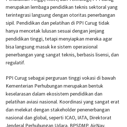
merupakan lembaga pendidikan teknis sektoral yang
terintegrasi langsung dengan otoritas penerbangan
sipil. Pendidikan dan pelatihan di PPI Curug tidak
hanya mencetak lulusan sesuai dengan jenjang
pendidikan tinggi, tetapi menyiapkan mereka agar
bisa langsung masuk ke sistem operasional
penerbangan yang sangat teknis, berbasis lisensi, dan
regulatif.
PPI Curug sebagai perguruan tinggi vokasi di bawah
Kementerian Perhubungan merupakan bentuk
keselarasan dalam ekosistem pendidikan dan
pelatihan aviasi nasional. Koordinasi yang sangat erat
dan melekat dengan stakeholder penenerbangan
nasional dan global, seperti ICAO, IATA, Direktorat
Jenderal Perhubungan Udara, BPSDMP, AirNav,