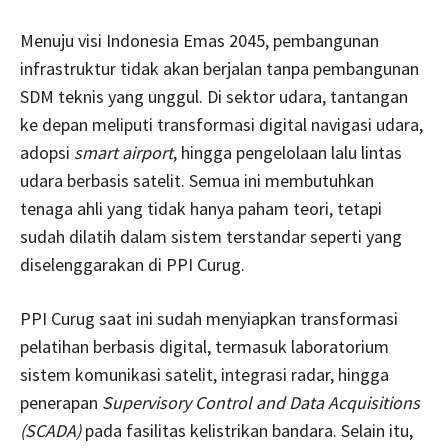
Menuju visi Indonesia Emas 2045, pembangunan
infrastruktur tidak akan berjalan tanpa pembangunan
SDM teknis yang unggul. Di sektor udara, tantangan
ke depan meliputi transformasi digital navigasi udara,
adopsi
smart airport
, hingga pengelolaan lalu lintas
udara berbasis satelit. Semua ini membutuhkan
tenaga ahli yang tidak hanya paham teori, tetapi
sudah dilatih dalam sistem terstandar seperti yang
diselenggarakan di PPI Curug.
PPI Curug saat ini sudah menyiapkan transformasi
pelatihan berbasis digital, termasuk laboratorium
sistem komunikasi satelit, integrasi radar, hingga
penerapan
Supervisory Control and Data Acquisitions
(SCADA)
pada fasilitas kelistrikan bandara. Selain itu,