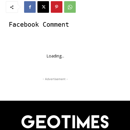
Facebook Comment
Loading...
- Advertisement -