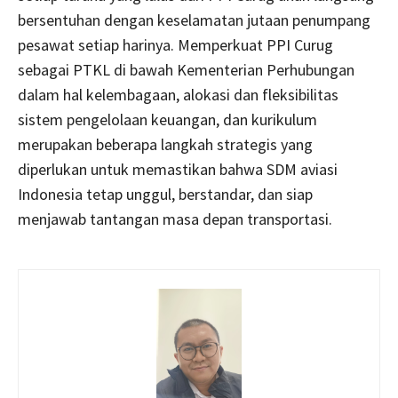
bersentuhan dengan keselamatan jutaan penumpang
pesawat setiap harinya. Memperkuat PPI Curug
sebagai PTKL di bawah Kementerian Perhubungan
dalam hal kelembagaan, alokasi dan fleksibilitas
sistem pengelolaan keuangan, dan kurikulum
merupakan beberapa langkah strategis yang
diperlukan untuk memastikan bahwa SDM aviasi
Indonesia tetap unggul, berstandar, dan siap
menjawab tantangan masa depan transportasi.