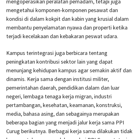
mengoperasikan peralatan pemadam, tetapi juga
mengetahui komponen-komponen pesawat dan
kondisi di dalam kokpit dan kabin yang krusial dalam
membantu penyelamatan nyawa dan properti ketika
terjadi kecelakaan dan kebakaran peswat udara.
Kampus terintegrasi juga berbicara tentang
peningkatan kontribusi sektor lain yang dapat
menunjang kehidupan kampus agar semakin aktif dan
dinamis. Kerja sama dengan institusi militer,
pemerintahan daerah, pendidikan dalam dan luar
negeri, lembaga tenaga kerja migran, industri
pertambangan, kesehatan, keamanan, konstruksi,
media, bahasa asing, dan sebagainya merupakan
beberapa bagian yang menjadi jalur kerja sama PPI
Curug berikutnya. Berbagai kerja sama dilakukan tidak