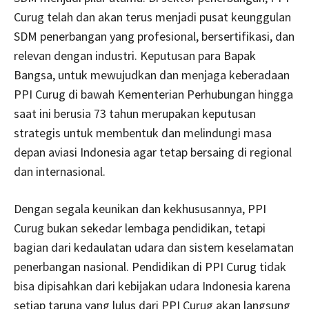
Curug telah dan akan terus menjadi pusat keunggulan
SDM penerbangan yang profesional, bersertifikasi, dan
relevan dengan industri. Keputusan para Bapak
Bangsa, untuk mewujudkan dan menjaga keberadaan
PPI Curug di bawah Kementerian Perhubungan hingga
saat ini berusia 73 tahun merupakan keputusan
strategis untuk membentuk dan melindungi masa
depan aviasi Indonesia agar tetap bersaing di regional
dan internasional.
Dengan segala keunikan dan kekhususannya, PPI
Curug bukan sekedar lembaga pendidikan, tetapi
bagian dari kedaulatan udara dan sistem keselamatan
penerbangan nasional. Pendidikan di PPI Curug tidak
bisa dipisahkan dari kebijakan udara Indonesia karena
setiap taruna yang lulus dari PPI Curug akan langsung