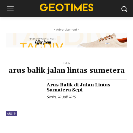
- Advertisement -
TAG
arus balik jalan lintas sumetera
Arus Balik di Jalan Lintas
Sumatera Sepi
Senin, 20 Juli 2015
ARSIP