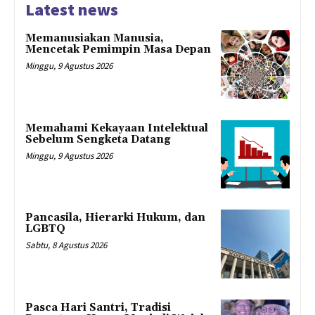
Latest news
Memanusiakan Manusia,
Mencetak Pemimpin Masa Depan
Minggu, 9 Agustus 2026
Memahami Kekayaan Intelektual
Sebelum Sengketa Datang
Minggu, 9 Agustus 2026
Pancasila, Hierarki Hukum, dan
LGBTQ
Sabtu, 8 Agustus 2026
Pasca Hari Santri, Tradisi