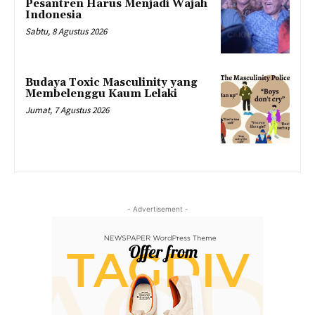
Pesantren Harus Menjadi Wajah
Indonesia
Sabtu, 8 Agustus 2026
Budaya Toxic Masculinity yang
Membelenggu Kaum Lelaki
Jumat, 7 Agustus 2026
- Advertisement -