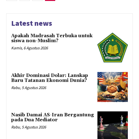
Latest news
Apakah Madrasah Terbuka untuk
siswa non-Muslim?
Kamis, 6 Agustus 2026
Akhir Dominasi Dolar: Lanskap
Baru Tatanan Ekonomi Dunia?
Rabu, 5 Agustus 2026
Nasib Damai AS-Iran Bergantung
pada Dua Mediator
Rabu, 5 Agustus 2026