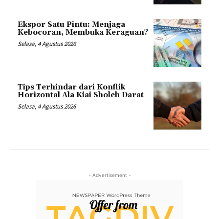
Ekspor Satu Pintu: Menjaga
Kebocoran, Membuka Keraguan?
Selasa, 4 Agustus 2026
Tips Terhindar dari Konflik
Horizontal Ala Kiai Sholeh Darat
Selasa, 4 Agustus 2026
- Advertisement -