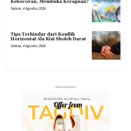
Kebocoran, Membuka Keraguan?
Selasa, 4 Agustus 2026
Tips Terhindar dari Konflik
Horizontal Ala Kiai Sholeh Darat
Selasa, 4 Agustus 2026
- Advertisement -