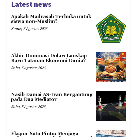
Latest news
Apakah Madrasah Terbuka untuk
siswa non-Muslim?
Kamis, 6 Agustus 2026
Akhir Dominasi Dolar: Lanskap
Baru Tatanan Ekonomi Dunia?
Rabu, 5 Agustus 2026
Nasib Damai AS-Iran Bergantung
pada Dua Mediator
Rabu, 5 Agustus 2026
Ekspor Satu Pintu: Menjaga