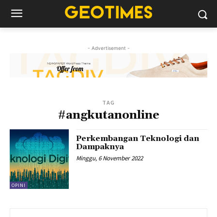
- Advertisement -
TAG
#angkutanonline
Perkembangan Teknologi dan
Dampaknya
Minggu, 6 November 2022
OPINI