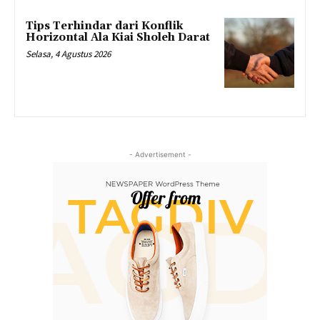
Tips Terhindar dari Konflik
Horizontal Ala Kiai Sholeh Darat
Selasa, 4 Agustus 2026
- Advertisement -