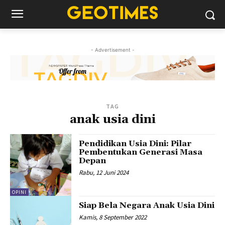
- Advertisement -
TAG
anak usia dini
Pendidikan Usia Dini: Pilar
Pembentukan Generasi Masa
Depan
Rabu, 12 Juni 2024
OPINI
Siap Bela Negara Anak Usia Dini
Kamis, 8 September 2022