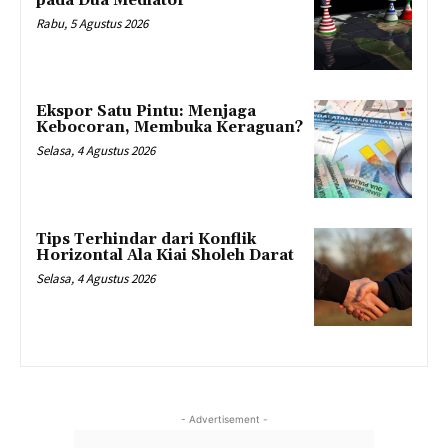
pada Dua Mediator
Rabu, 5 Agustus 2026
Ekspor Satu Pintu: Menjaga
Kebocoran, Membuka Keraguan?
Selasa, 4 Agustus 2026
Tips Terhindar dari Konflik
Horizontal Ala Kiai Sholeh Darat
Selasa, 4 Agustus 2026
- Advertisement -