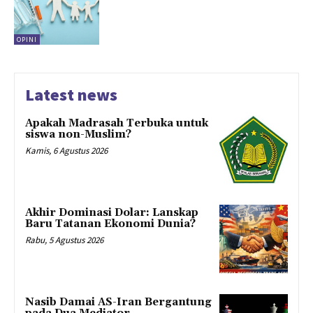
OPINI
Latest news
Apakah Madrasah Terbuka untuk
siswa non-Muslim?
Kamis, 6 Agustus 2026
Akhir Dominasi Dolar: Lanskap
Baru Tatanan Ekonomi Dunia?
Rabu, 5 Agustus 2026
Nasib Damai AS-Iran Bergantung