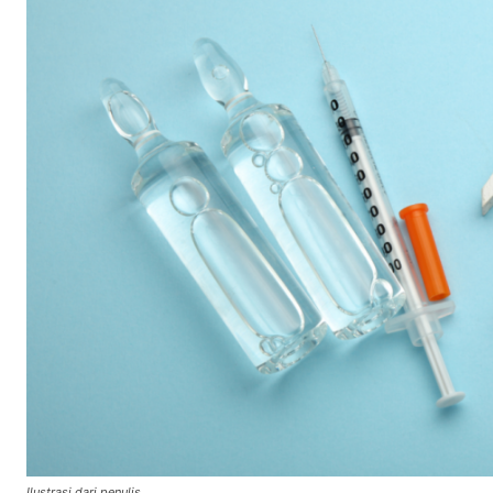
Ilustrasi dari penulis