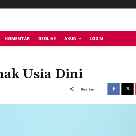
KOMENTAR
GEOLIVE
AKUN
LOGIN
nak Usia Dini
Bagikan